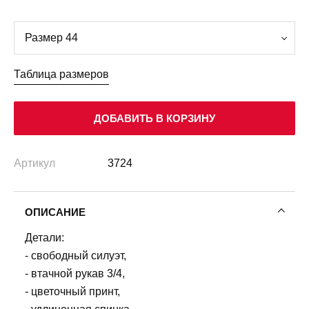
Таблица размеров
ДОБАВИТЬ В КОРЗИНУ
Артикул
3724
ОПИСАНИЕ
Детали:
- свободный силуэт,
- втачной рукав 3/4,
- цветочный принт,