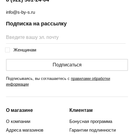
info@s-by-s.ru
Подписка на рассылку
Женщинам
Подписаться
Подписываясь, вы соглашаетесь с
правилами обработки
информации
О магазине
Клиентам
О компании
Бонусная программа
Адреса магазинов
Гарантии подлинности