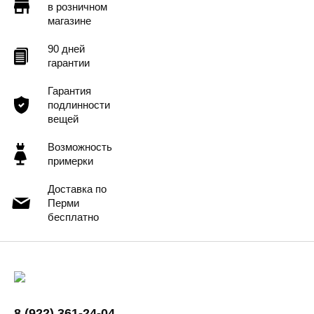
в розничном
магазине
90 дней
гарантии
Гарантия
подлинности
вещей
Возможность
примерки
Доставка по
Перми
бесплатно
8 (922) 361-24-04