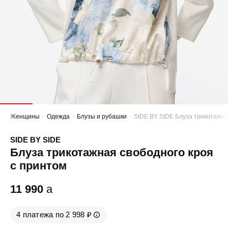
Женщины
Одежда
Блузы и рубашки
SIDE BY SIDE Блуза трикотажна
SIDE BY SIDE
Блуза трикотажная свободного кроя
с принтом
11 990
a
4 платежа по 2 998 ₽