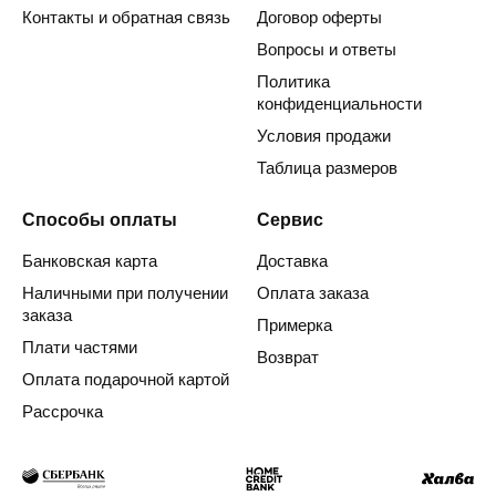
Контакты и обратная связь
Договор оферты
Вопросы и ответы
Политика
конфиденциальности
Условия продажи
Таблица размеров
Способы оплаты
Сервис
Банковская карта
Доставка
Наличными при получении
Оплата заказа
заказа
Примерка
Плати частями
Возврат
Оплата подарочной картой
Рассрочка