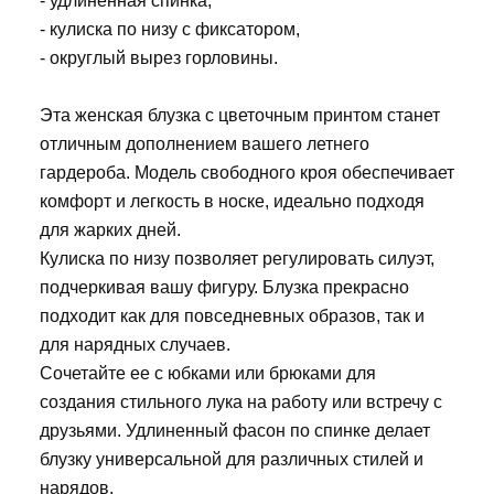
- удлиненная спинка,
- кулиска по низу с фиксатором,
- округлый вырез горловины.
Эта женская блузка с цветочным принтом станет
отличным дополнением вашего летнего
гардероба. Модель свободного кроя обеспечивает
комфорт и легкость в носке, идеально подходя
для жарких дней.
Кулиска по низу позволяет регулировать силуэт,
подчеркивая вашу фигуру. Блузка прекрасно
подходит как для повседневных образов, так и
для нарядных случаев.
Сочетайте ее с юбками или брюками для
создания стильного лука на работу или встречу с
друзьями. Удлиненный фасон по спинке делает
блузку универсальной для различных стилей и
нарядов.