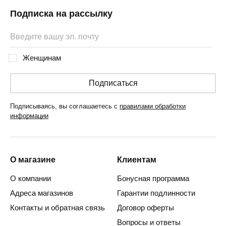
Подписка на рассылку
Женщинам
Подписаться
Подписываясь, вы соглашаетесь с
правилами обработки
информации
О магазине
Клиентам
О компании
Бонусная программа
Адреса магазинов
Гарантии подлинности
Контакты и обратная связь
Договор оферты
Вопросы и ответы