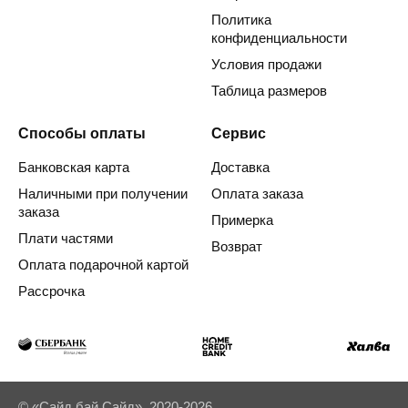
Политика
конфиденциальности
Условия продажи
Таблица размеров
Способы оплаты
Сервис
Банковская карта
Доставка
Наличными при получении
Оплата заказа
заказа
Примерка
Плати частями
Возврат
Оплата подарочной картой
Рассрочка
© «Сайд бай Сайд», 2020-2026.