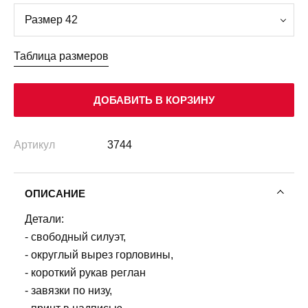
Таблица размеров
ДОБАВИТЬ В КОРЗИНУ
Артикул
3744
ОПИСАНИЕ
Детали:
- свободный силуэт,
- округлый вырез горловины,
- короткий рукав реглан
- завязки по низу,