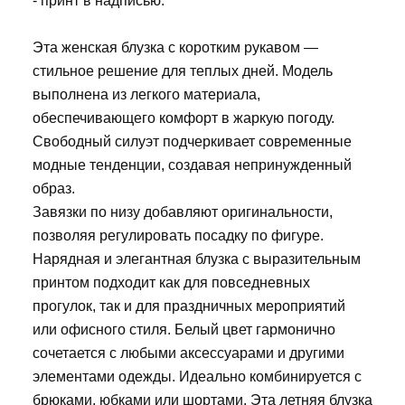
- принт в надписью.
Эта женская блузка с коротким рукавом —
стильное решение для теплых дней. Модель
выполнена из легкого материала,
обеспечивающего комфорт в жаркую погоду.
Свободный силуэт подчеркивает современные
модные тенденции, создавая непринужденный
образ.
Завязки по низу добавляют оригинальности,
позволяя регулировать посадку по фигуре.
Нарядная и элегантная блузка с выразительным
принтом подходит как для повседневных
прогулок, так и для праздничных мероприятий
или офисного стиля. Белый цвет гармонично
сочетается с любыми аксессуарами и другими
элементами одежды. Идеально комбинируется с
брюками, юбками или шортами. Эта летняя блузка