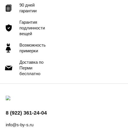
90 дней
гарантии
Гарантия
подлинности
вещей
Возможность
примерки
Доставка по
Перми
бесплатно
8 (922) 361-24-04
info@s-by-s.ru