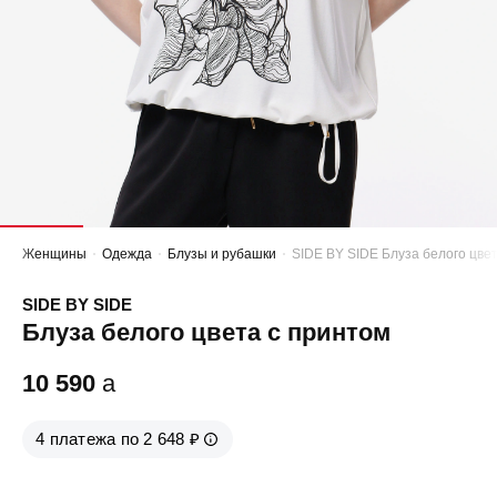
Женщины
Одежда
Блузы и рубашки
SIDE BY SIDE Блуза белого цве
SIDE BY SIDE
Блуза белого цвета с принтом
10 590
a
4 платежа по 2 648 ₽