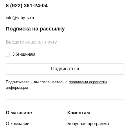
8 (922) 361-24-04
info@s-by-s.ru
Подписка на рассылку
Женщинам
Подписаться
Подписываясь, вы соглашаетесь с
правилами обработки
информации
О магазине
Клиентам
О компании
Бонусная программа