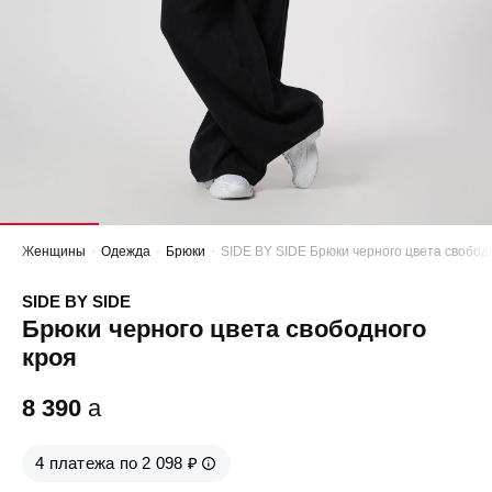
Женщины
Одежда
Брюки
SIDE BY SIDE Брюки черного цвета свобод
SIDE BY SIDE
Брюки черного цвета свободного
кроя
8 390
a
4 платежа по 2 098 ₽