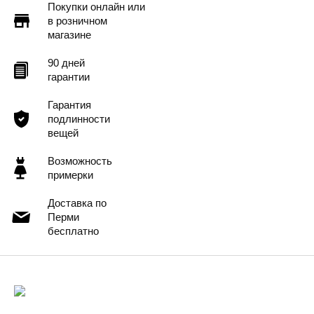
Покупки онлайн или
в розничном
магазине
90 дней
гарантии
Гарантия
подлинности
вещей
Возможность
примерки
Доставка по
Перми
бесплатно