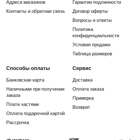
Адреса магазинов
Гарантии подлинности
Контакты и обратная связь
Договор оферты
Вопросы и ответы
Политика
конфиденциальности
Условия продажи
Таблица размеров
Способы оплаты
Сервис
Банковская карта
Доставка
Наличными при получении
Оплата заказа
заказа
Примерка
Плати частями
Возврат
Оплата подарочной картой
Рассрочка