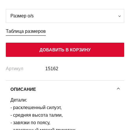
Таблица размеров
ДОБАВИТЬ В КОРЗИНУ
Артикул
15162
ОПИСАНИЕ
Детали:
- расклешенный силуэт,
- средняя высота талии,
- завязки по поясу,