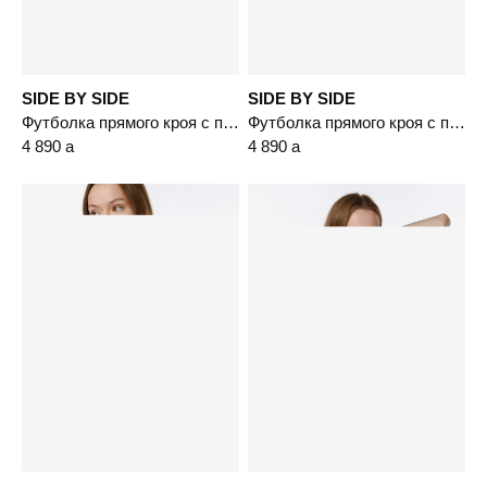
SIDE BY SIDE
SIDE BY SIDE
Футболка прямого кроя с принтом
Футболка прямого кроя с принтом
4 890
a
4 890
a