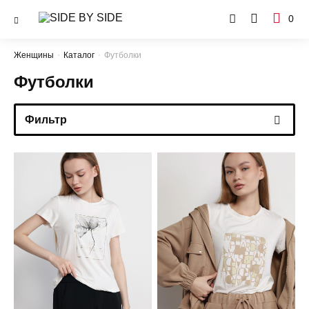
0
Женщины
Каталог
Футболки
Футболки
Фильтр