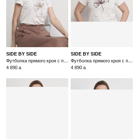
SIDE BY SIDE
SIDE BY SIDE
Футболка прямого кроя с принтом
Футболка прямого кроя с принтом
4 890
a
4 890
a