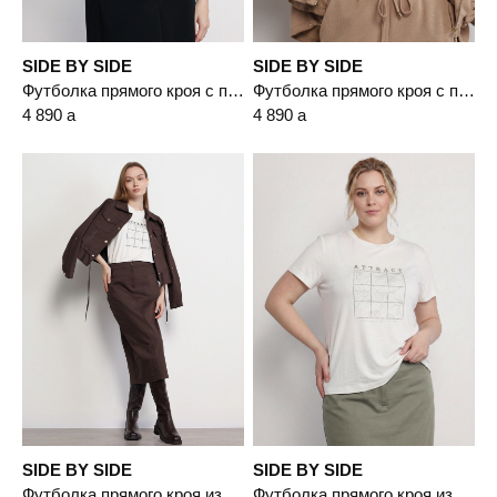
SIDE BY SIDE
SIDE BY SIDE
Футболка прямого кроя с принтом
Футболка прямого кроя с принтом
4 890
a
4 890
a
SIDE BY SIDE
SIDE BY SIDE
Футболка прямого кроя из смесового хлопка
Футболка прямого кроя из смесового хлопка