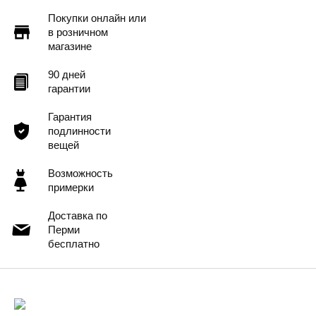
Покупки онлайн или
в розничном
магазине
90 дней
гарантии
Гарантия
подлинности
вещей
Возможность
примерки
Доставка по
Перми
бесплатно