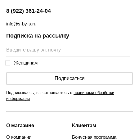
8 (922) 361-24-04
info@s-by-s.ru
Подписка на рассылку
Женщинам
Подписаться
Подписываясь, вы соглашаетесь с
правилами обработки
информации
О магазине
Клиентам
О компании
Бонусная программа