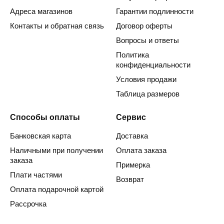
Адреса магазинов
Гарантии подлинности
Контакты и обратная связь
Договор оферты
Вопросы и ответы
Политика
конфиденциальности
Условия продажи
Таблица размеров
Способы оплаты
Сервис
Банковская карта
Доставка
Наличными при получении
Оплата заказа
заказа
Примерка
Плати частями
Возврат
Оплата подарочной картой
Рассрочка