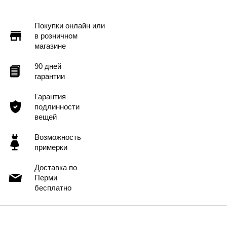
Покупки онлайн или
в розничном
магазине
90 дней
гарантии
Гарантия
подлинности
вещей
Возможность
примерки
Доставка по
Перми
бесплатно