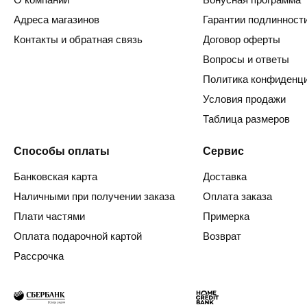
Адреса магазинов
Гарантии подлинност
Контакты и обратная связь
Договор оферты
Вопросы и ответы
Политика конфиденц
Условия продажи
Таблица размеров
Способы оплаты
Сервис
Банковская карта
Доставка
Наличными при получении заказа
Оплата заказа
Плати частями
Примерка
Оплата подарочной картой
Возврат
Рассрочка