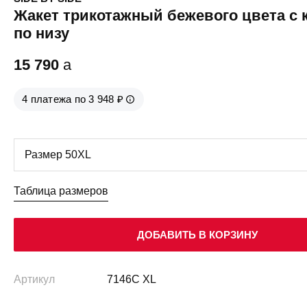
Жакет трикотажный бежевого цвета с 
по низу
15 790
a
4 платежа по 3 948 ₽
Таблица размеров
ДОБАВИТЬ В КОРЗИНУ
Артикул
7146C XL