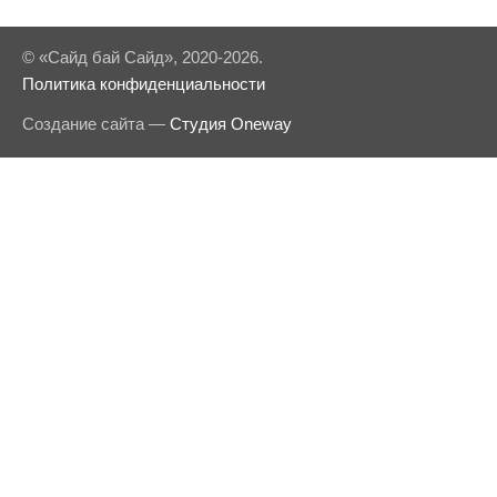
© «Сайд бай Сайд», 2020-2026.
Политика конфиденциальности
Создание сайта —
Студия Oneway