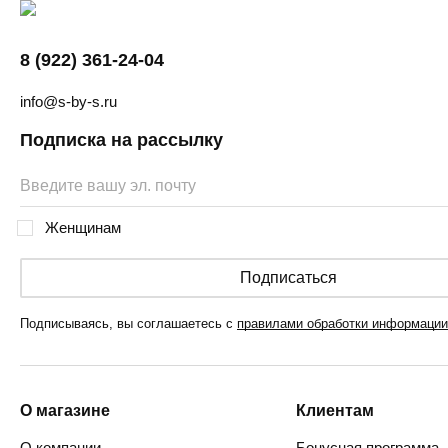
8 (922) 361-24-04
info@s-by-s.ru
Подписка на рассылку
Женщинам
Подписаться
Подписываясь, вы соглашаетесь с
правилами обработки информации
О магазине
Клиентам
О компании
Бонусная программа