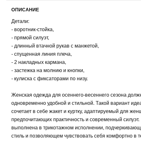
ОПИСАНИЕ
Детали:
- воротник-стойка,
- прямой силуэт,
- длинный втачной рукав с манжетой,
- спущенная линия плеча,
- 2 накладных кармана,
- застежка на молнию и кнопки,
- кулиска с фиксаторами по низу.
Женская одежда для осеннего-весеннего сезона долж
одновременно удобной и стильной. Такой вариант иде
сочетает в себе жакет и куртку, адаптируемый для жен
предпочитающих практичность и современный силуэт.
выполнена в трикотажном исполнении, подчеркивающ
стиль и позволяющем чувствовать себя комфортно в т