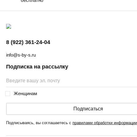
бесплатно
8 (922) 361-24-04
info@s-by-s.ru
Подписка на рассылку
Женщинам
Подписаться
Подписываясь, вы соглашаетесь с
правилами обработки информации