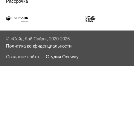
Рассрочка
© «Сайд бай Сайд», 2020-2026.
Политика конфиденциальности
Создание сайта —
Студия Oneway