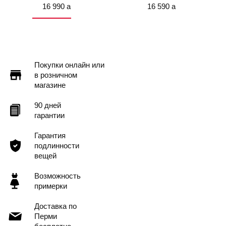
16 990
a
16 590
a
Покупки онлайн или
в розничном
магазине
90 дней
гарантии
Гарантия
подлинности
вещей
Возможность
примерки
Доставка по
Перми