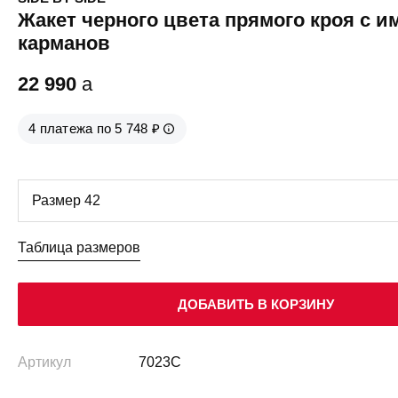
Жакет черного цвета прямого кроя с 
карманов
22 990
a
4 платежа по 5 748 ₽
Таблица размеров
ДОБАВИТЬ В КОРЗИНУ
Артикул
7023C