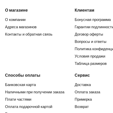
О магазине
Клиентам
О компании
Бонусная программа
Адреса магазинов
Гарантии подлинност
Контакты и обратная связь
Договор оферты
Вопросы и ответы
Политика конфиденц
Условия продажи
Таблица размеров
Способы оплаты
Сервис
Банковская карта
Доставка
Наличными при получении заказа
Оплата заказа
Плати частями
Примерка
Оплата подарочной картой
Возврат