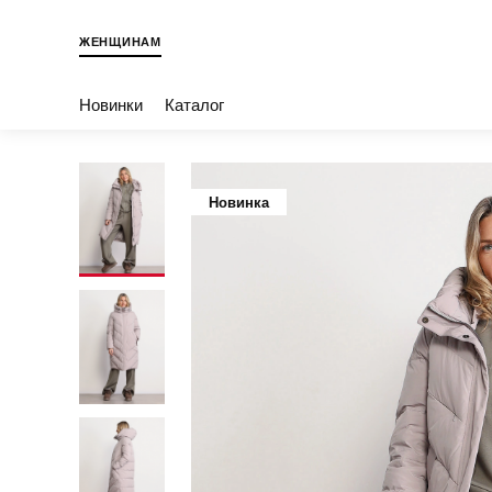
ЖЕНЩИНАМ
Новинки
Каталог
Новинка