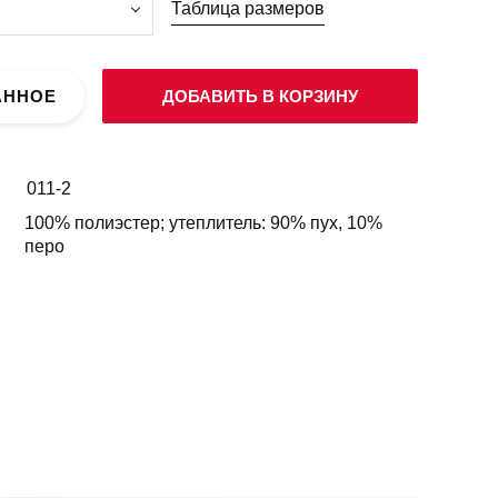
Таблица размеров
АННОЕ
ДОБАВИТЬ В КОРЗИНУ
011-2
100% полиэстер; утеплитель: 90% пух, 10%
перо