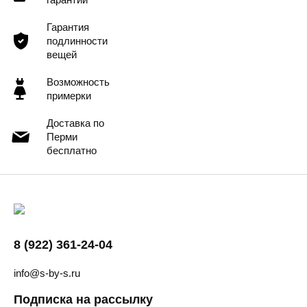
Гарантия
подлинности
вещей
Возможность
примерки
Доставка по
Перми
бесплатно
8 (922) 361-24-04
info@s-by-s.ru
Подписка на рассылку