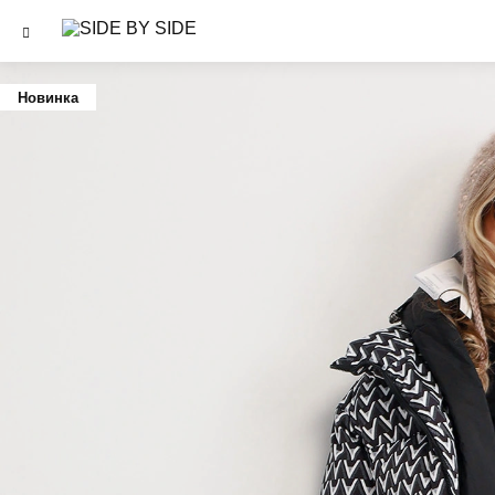
Новинка