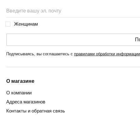
Женщинам
П
Подписываясь, вы соглашаетесь с
правилами обработки информации
О магазине
О компании
Адреса магазинов
Контакты и обратная связь