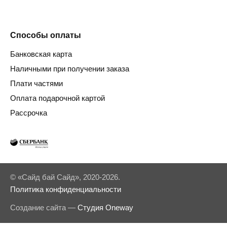
Способы оплаты
Банковская карта
Наличными при получении заказа
Плати частями
Оплата подарочной картой
Рассрочка
© «Сайд бай Сайд», 2020-2026.
Политика конфиденциальности
Создание сайта —
Студия Oneway