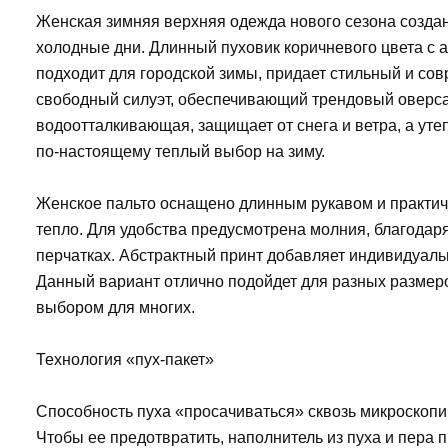
Женская зимняя верхняя одежда нового сезона созда
холодные дни. Длинный пуховик коричневого цвета с
подходит для городской зимы, придает стильный и со
свободный силуэт, обеспечивающий трендовый оверса
водоотталкивающая, защищает от снега и ветра, а утеп
по-настоящему теплый выбор на зиму.
Женское пальто оснащено длинным рукавом и практич
тепло. Для удобства предусмотрена молния, благодаря
перчатках. Абстрактный принт добавляет индивидуаль
Данный вариант отлично подойдет для разных размеро
выбором для многих.
Технология «пух-пакет»
Способность пуха «просачиваться» сквозь микроскопи
Чтобы ее предотвратить, наполнитель из пуха и пера