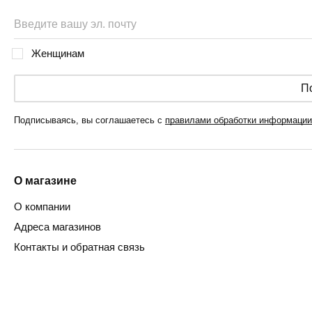
Женщинам
П
Подписываясь, вы соглашаетесь с
правилами обработки информации
О магазине
О компании
Адреса магазинов
Контакты и обратная связь