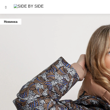
Новинка