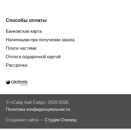
Способы оплаты
Банковская карта
Наличными при получении заказа
Плати частями
Оплата подарочной картой
Рассрочка
© «Сайд бай Сайд», 2020-2026.
Политика конфиденциальности
Создание сайта —
Студия Oneway