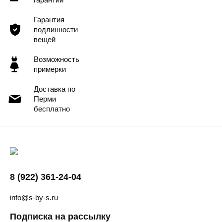
Гарантия
подлинности
вещей
Возможность
примерки
Доставка по
Перми
бесплатно
8 (922) 361-24-04
info@s-by-s.ru
Подписка на рассылку