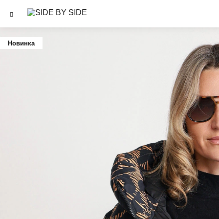
Новинка