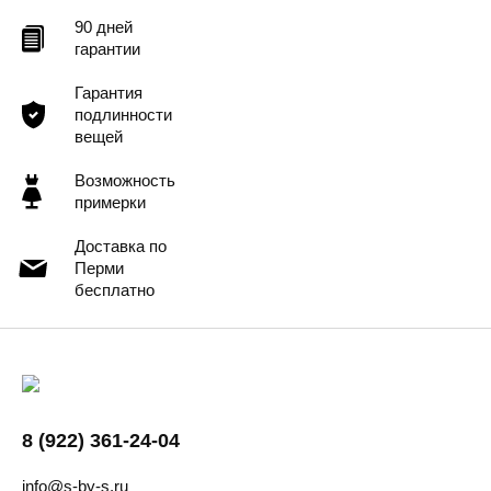
90 дней
гарантии
Гарантия
подлинности
вещей
Возможность
примерки
Доставка по
Перми
бесплатно
8 (922) 361-24-04
info@s-by-s.ru