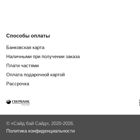
Способы оплаты
Банковская карта
Наличными при получении заказа
Плати частями
Оплата подарочной картой
Рассрочка
© «Сайд бай Сайд», 2020-2026.
Политика конфиденциальности