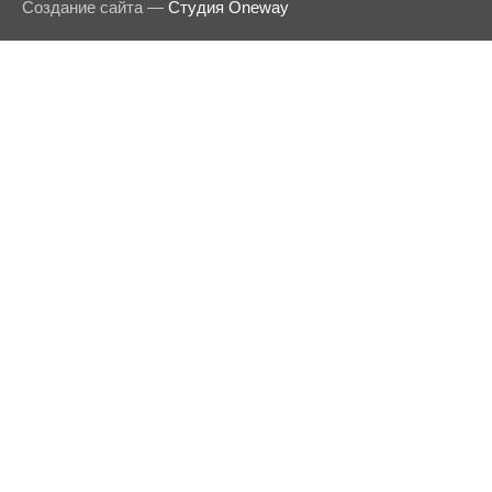
Создание сайта —
Студия Oneway