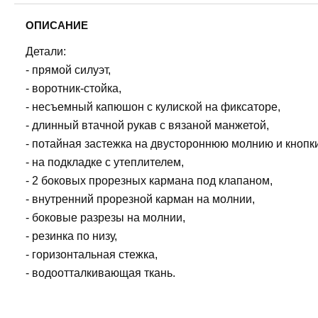
ОПИСАНИЕ
Детали:
- прямой силуэт,
- воротник-стойка,
- несъемный капюшон с кулиской на фиксаторе,
- длинный втачной рукав с вязаной манжетой,
- потайная застежка на двустороннюю молнию и кнопки
- на подкладке с утеплителем,
- 2 боковых прорезных кармана под клапаном,
- внутренний прорезной карман на молнии,
- боковые разрезы на молнии,
- резинка по низу,
- горизонтальная стежка,
- водоотталкивающая ткань.