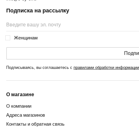
Подписка на рассылку
Женщинам
Подпи
Подписываясь, вы соглашаетесь с
правилами обработки информации
О магазине
О компании
Адреса магазинов
Контакты и обратная связь