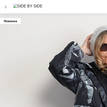
Новинка