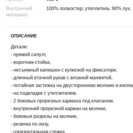
Внутренний
100% полиэстер; утеплитель: 90% пух,
материал
ОПИСАНИЕ
Детали:
- прямой силуэт,
- воротник-стойка,
- несъемный капюшон с кулиской на фиксаторе,
- длинный втачной рукав с вязаной манжетой,
- потайная застежка на двустороннюю молнию и кнопки
- на подкладке с утеплителем,
- 2 боковых прорезных кармана под клапаном,
- внутренний прорезной карман на молнии,
- боковые разрезы на молнии,
- резинка по низу,
- горизонтальная стежка,