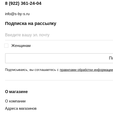
8 (922) 361-24-04
info@s-by-s.ru
Подписка на рассылку
Женщинам
П
Подписываясь, вы соглашаетесь с
правилами обработки информации
О магазине
О компании
Адреса магазинов