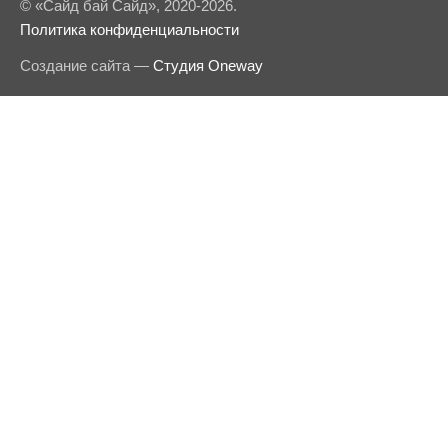
© «Сайд бай Сайд», 2020-2026.
Политика конфиденциальности
Создание сайта —
Студия Oneway