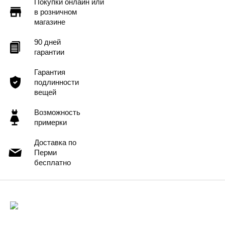
Покупки онлайн или
в розничном
магазине
90 дней
гарантии
Гарантия
подлинности
вещей
Возможность
примерки
Доставка по
Перми
бесплатно