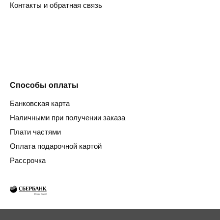
Контакты и обратная связь
Способы оплаты
Банковская карта
Наличными при получении заказа
Плати частями
Оплата подарочной картой
Рассрочка