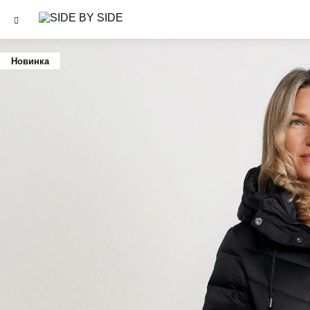
Новинка