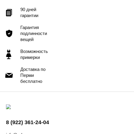
90 дней
гарантии
Гарантия
подлинности
вещей
Возможность
примерки
Доставка по
Перми
бесплатно
8 (922) 361-24-04