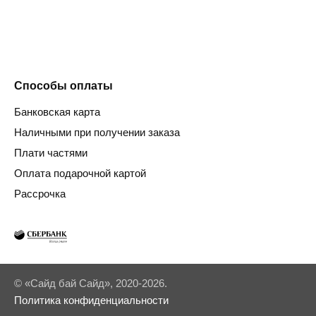
Способы оплаты
Банковская карта
Наличными при получении заказа
Плати частями
Оплата подарочной картой
Рассрочка
© «Сайд бай Сайд», 2020-2026.
Политика конфиденциальности