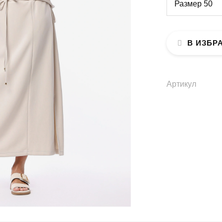
Размер 50
В ИЗБР
Артикул