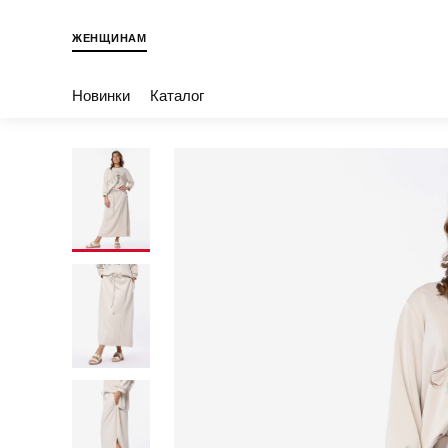
ЖЕНЩИНАМ
Новинки
Каталог