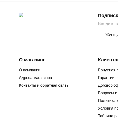
Подписк
Женщи
О магазине
Клиента
О компании
Бонусная 
Адреса магазинов
Гарантии 
Контакты и обратная связь
Договор о
Вопросы и
Политика 
Условия п
Таблица р