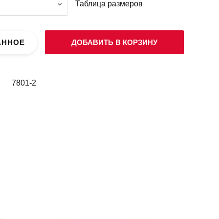
Таблица размеров
АННОЕ
ДОБАВИТЬ В КОРЗИНУ
7801-2