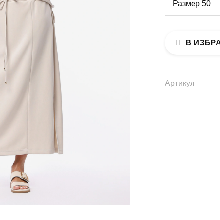
Размер 50
В ИЗБР
Артикул