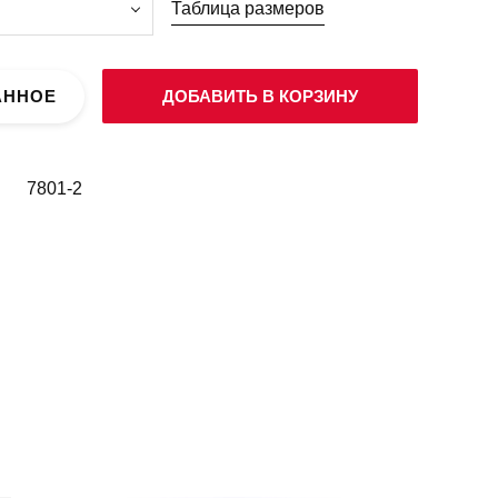
Таблица размеров
АННОЕ
ДОБАВИТЬ В КОРЗИНУ
7801-2