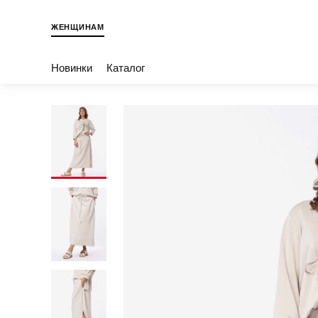
ЖЕНЩИНАМ
Новинки
Каталог