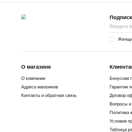
Подписк
Женщи
О магазине
Клиента
О компании
Бонусная 
Адреса магазинов
Гарантии 
Контакты и обратная связь
Договор о
Вопросы и
Политика 
Условия п
Таблица р