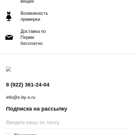
вещей
Возможность
примерки
Доставка по
Перми
бесплатно
8 (922) 361-24-04
info@s-by-s.ru
Подписка на рассылку