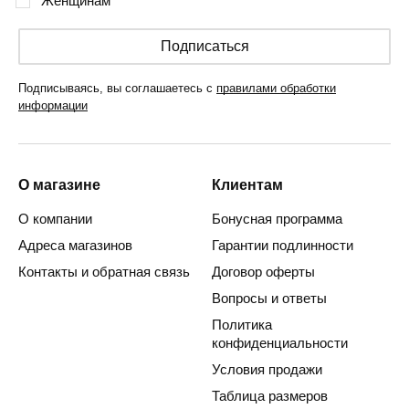
Женщинам
Подписаться
Подписываясь, вы соглашаетесь с
правилами обработки
информации
О магазине
Клиентам
О компании
Бонусная программа
Адреса магазинов
Гарантии подлинности
Контакты и обратная связь
Договор оферты
Вопросы и ответы
Политика
конфиденциальности
Условия продажи
Таблица размеров