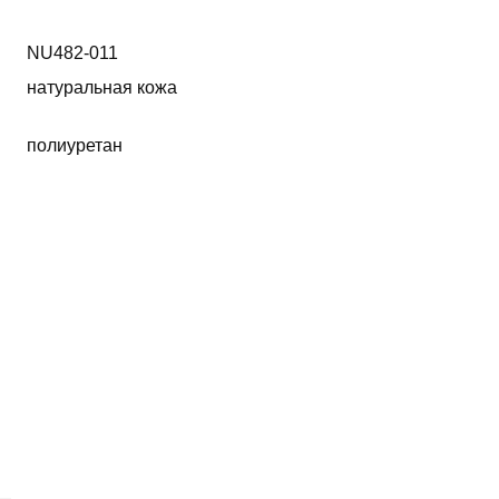
NU482-011
натуральная кожа
полиуретан