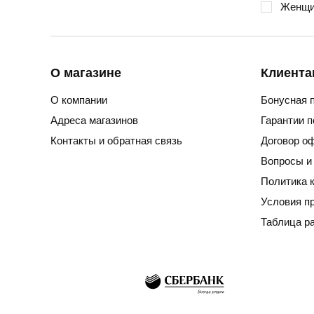
Женщи
О магазине
Клиента
О компании
Бонусная 
Адреса магазинов
Гарантии 
Контакты и обратная связь
Договор о
Вопросы и
Политика 
Условия п
Таблица р