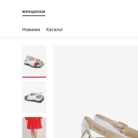
ЖЕНЩИНАМ
Новинки
Каталог