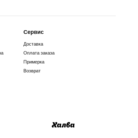
Сервис
Доставка
за
Оплата заказа
Примерка
Возврат