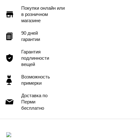
Покупки онлайн или
в розничном
магазине
90 дней
гарантии
Гарантия
подлинности
вещей
Возможность
примерки
Доставка по
Перми
бесплатно