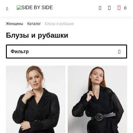
0
Женщины
Каталог
Блузы и рубашки
Блузы и рубашки
Фильтр