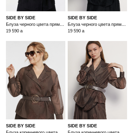
SIDE BY SIDE
SIDE BY SIDE
Блуза черного цвета прямого кроя с узорами
Блуза черного цвета прямого кроя с узорами
19 590
a
19 590
a
SIDE BY SIDE
SIDE BY SIDE
Блуза коричневого цвета прямого кроя с узорами
Блуза коричневого цвета прямого кроя с узорами