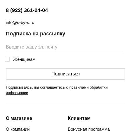
8 (922) 361-24-04
info@s-by-s.ru
Подписка на рассылку
Женщинам
Подписаться
Подписываясь, вы соглашаетесь с
правилами обработки
информации
О магазине
Клиентам
О компании
Бонусная программа