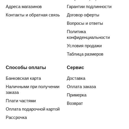
Адреса магазинов
Гарантии подлинности
Контакты и обратная связь
Договор оферты
Вопросы и ответы
Политика
конфиденциальности
Условия продажи
Таблица размеров
Способы оплаты
Сервис
Банковская карта
Доставка
Наличными при получении
Оплата заказа
заказа
Примерка
Плати частями
Возврат
Оплата подарочной картой
Рассрочка