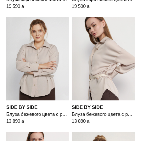
19 590
a
19 590
a
SIDE BY SIDE
SIDE BY SIDE
Блуза бежевого цвета с рюшами
Блуза бежевого цвета с рюшами
13 890
a
13 890
a