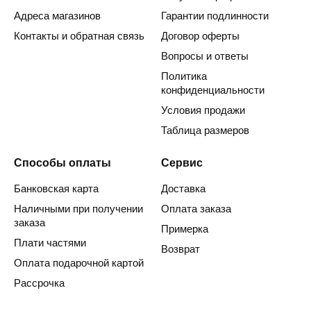
Адреса магазинов
Гарантии подлинности
Контакты и обратная связь
Договор оферты
Вопросы и ответы
Политика
конфиденциальности
Условия продажи
Таблица размеров
Способы оплаты
Сервис
Банковская карта
Доставка
Наличными при получении
Оплата заказа
заказа
Примерка
Плати частями
Возврат
Оплата подарочной картой
Рассрочка