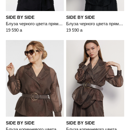
SIDE BY SIDE
SIDE BY SIDE
Блуза черного цвета прямого кроя с узорами
Блуза черного цвета прямого кроя с узорами
19 590
a
19 590
a
SIDE BY SIDE
SIDE BY SIDE
Блуза коричневого цвета прямого кроя с узорами
Блуза коричневого цвета прямого кроя с узорами