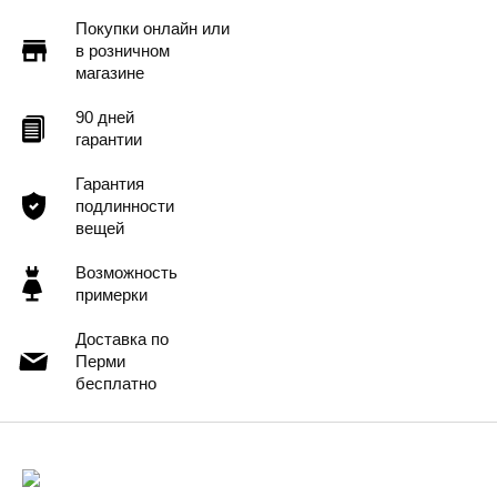
Покупки онлайн или
в розничном
магазине
90 дней
гарантии
Гарантия
подлинности
вещей
Возможность
примерки
Доставка по
Перми
бесплатно