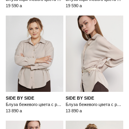
19 590
a
19 590
a
SIDE BY SIDE
SIDE BY SIDE
Блуза бежевого цвета с рюшами
Блуза бежевого цвета с рюшами
13 890
a
13 890
a