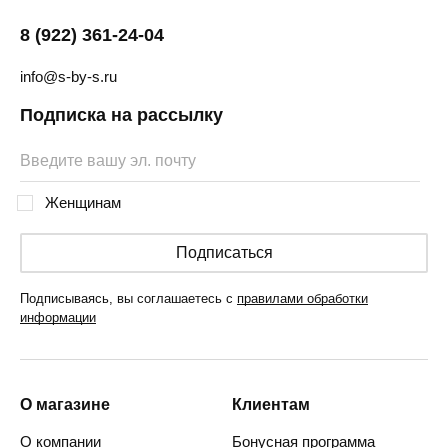
8 (922) 361-24-04
info@s-by-s.ru
Подписка на рассылку
Женщинам
Подписаться
Подписываясь, вы соглашаетесь с
правилами обработки
информации
О магазине
Клиентам
О компании
Бонусная программа