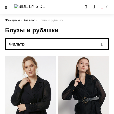
0
Женщины
Каталог
Блузы и рубашки
Блузы и рубашки
Фильтр