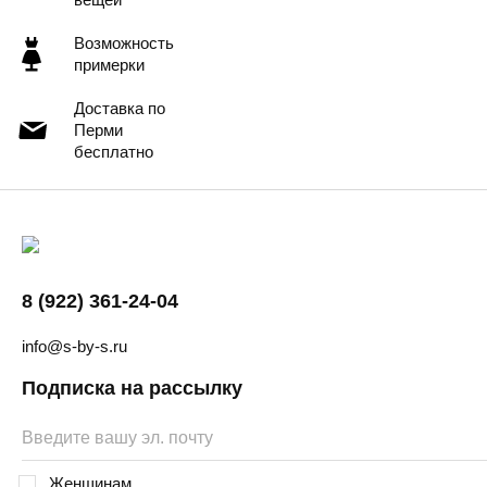
Возможность
примерки
Доставка по
Перми
бесплатно
8 (922) 361-24-04
info@s-by-s.ru
Подписка на рассылку
Женщинам