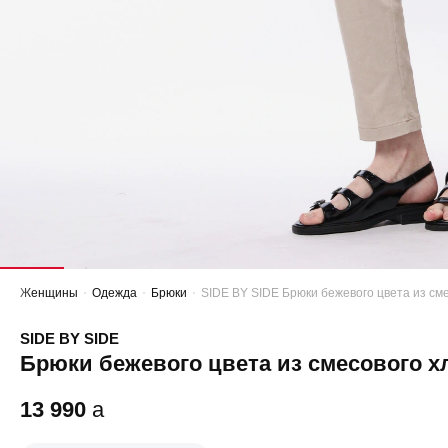
Женщины
Одежда
Брюки
SIDE BY SIDE Брюки бежевого цвета из см
SIDE BY SIDE
Брюки бежевого цвета из смесового х
13 990
a