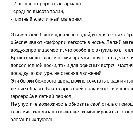
- 2 боковых прорезных кармана,
- средняя высота талии,
- плотный эластичный материал.
Эти женские брюки идеально подойдут для летних обра
обеспечивают комфорт и легкость в носке. Легкий мат
воздухопроницаемости, что особенно актуально в тепл
Брюки имеют классический прямой силуэт, что делает
повседневной носки, так и для офисных встреч. Части
посадку по фигуре, не стесняя движений.
Эти брюки бежевого цвета можно сочетать с различны
летние образы. Благодаря своей практичности и прост
гардероба в летний период.
Не упустите возможность обновить свой стиль с помо
классический дизайн позволяет комбинировать с разн
элегантных туфель.