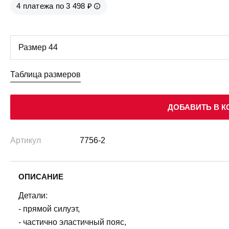
4 платежа по 3 498 ₽
Таблица размеров
ДОБАВИТЬ В К
Артикул
7756-2
ОПИСАНИЕ
Детали:
- прямой силуэт,
- частично эластичный пояс,