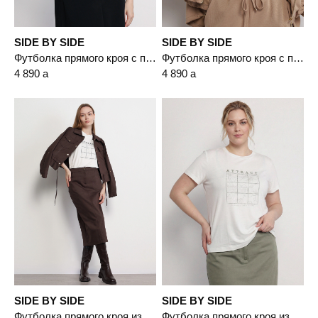
SIDE BY SIDE
SIDE BY SIDE
Футболка прямого кроя с принтом
Футболка прямого кроя с принтом
4 890
a
4 890
a
SIDE BY SIDE
SIDE BY SIDE
Футболка прямого кроя из смесового хлопка
Футболка прямого кроя из смесового хлопка