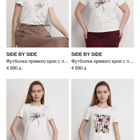
SIDE BY SIDE
SIDE BY SIDE
Футболка прямого кроя с принтом
Футболка прямого кроя с принтом
4 890
a
4 890
a