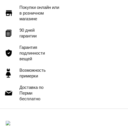
Покупки онлайн или
в розничном
магазине
90 дней
гарантии
Гарантия
подлинности
вещей
Возможность
примерки
Доставка по
Перми
бесплатно