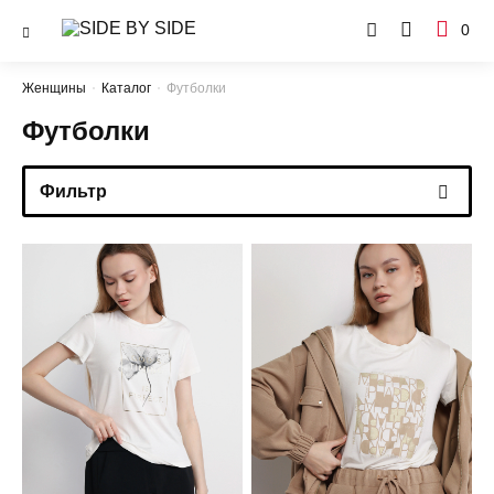
0
Женщины
Каталог
Футболки
Футболки
Фильтр