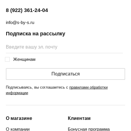
8 (922) 361-24-04
info@s-by-s.ru
Подписка на рассылку
Женщинам
Подписаться
Подписываясь, вы соглашаетесь с
правилами обработки
информации
О магазине
Клиентам
О компании
Бонусная программа