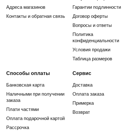
Адреса магазинов
Гарантии подлинности
Контакты и обратная связь
Договор оферты
Вопросы и ответы
Политика
конфиденциальности
Условия продажи
Таблица размеров
Способы оплаты
Сервис
Банковская карта
Доставка
Наличными при получении
Оплата заказа
заказа
Примерка
Плати частями
Возврат
Оплата подарочной картой
Рассрочка