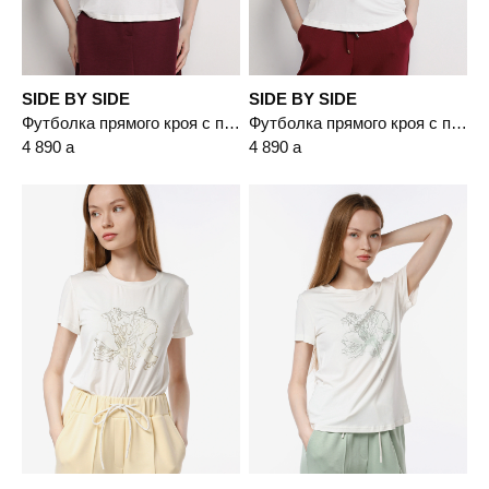
SIDE BY SIDE
SIDE BY SIDE
Футболка прямого кроя с принтом
Футболка прямого кроя с принтом
4 890
a
4 890
a