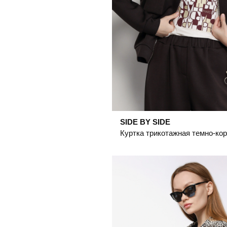
SIDE BY SIDE