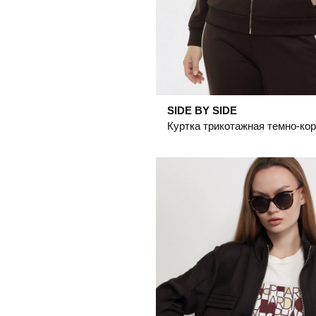
SIDE BY SIDE