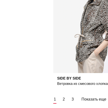
SIDE BY SIDE
1
2
3
Показать еще