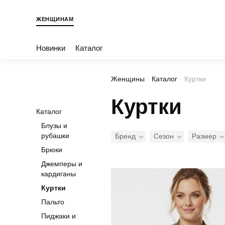
ЖЕНЩИНАМ
Новинки
Каталог
Женщины
Каталог
Куртки
Куртки
Каталог
Блузы и
рубашки
Бренд
Сезон
Размер
Брюки
Джемперы и
кардиганы
Куртки
Пальто
Пиджаки и