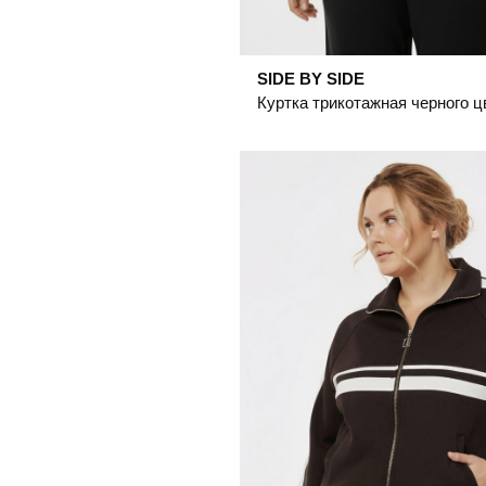
SIDE BY SIDE
Куртка трикотажная черного ц