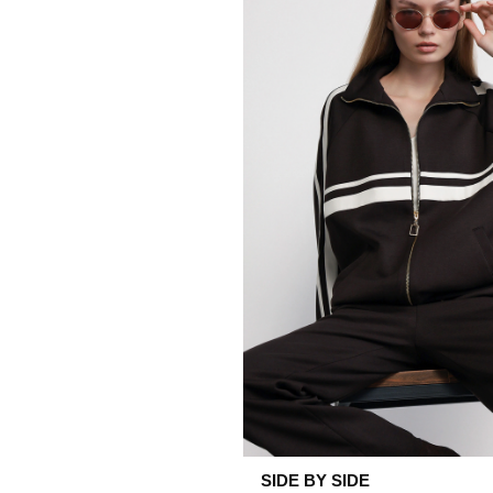
SIDE BY SIDE