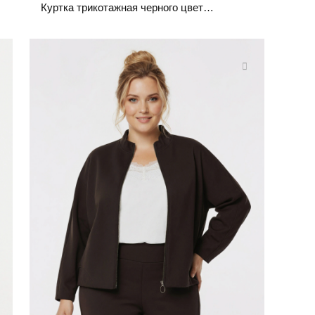
Куртка трикотажная черного цвета прямого кроя