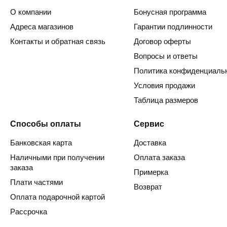
О компании
Бонусная программа
Адреса магазинов
Гарантии подлинности
Контакты и обратная связь
Договор оферты
Вопросы и ответы
Политика конфиденциаль
Условия продажи
Таблица размеров
Способы оплаты
Сервис
Банковская карта
Доставка
Наличными при получении
Оплата заказа
заказа
Примерка
Плати частями
Возврат
Оплата подарочной картой
Рассрочка