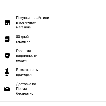
Покупки онлайн или
в розничном
магазине
90 дней
гарантии
Гарантия
подлинности
вещей
Возможность
примерки
Доставка по
Перми
бесплатно