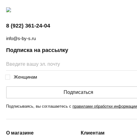
8 (922) 361-24-04
info@s-by-s.ru
Подписка на рассылку
Женщинам
Подписаться
Подписываясь, вы соглашаетесь с
правилами обработки информации
О магазине
Клиентам