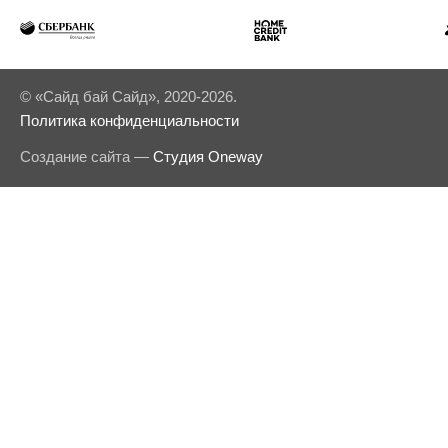
© «Сайд бай Сайд», 2020-2026.
Политика конфиденциальности
Создание сайта —
Студия Oneway