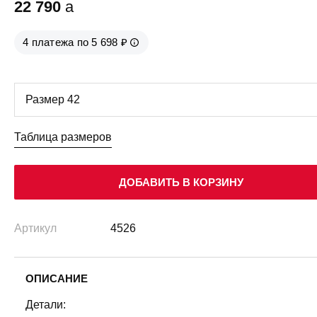
22 790
a
4 платежа по 5 698 ₽
Таблица размеров
ДОБАВИТЬ В КОРЗИНУ
Артикул
4526
ОПИСАНИЕ
Детали: