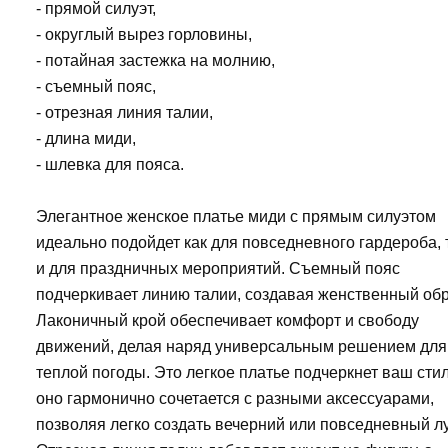
- прямой силуэт,
- округлый вырез горловины,
- потайная застежка на молнию,
- съемный пояс,
- отрезная линия талии,
- длина миди,
- шлевка для пояса.
Элегантное женское платье миди с прямым силуэтом
идеально подойдет как для повседневного гардероба, 
и для праздничных мероприятий. Съемный пояс
подчеркивает линию талии, создавая женственный обр
Лаконичный крой обеспечивает комфорт и свободу
движений, делая наряд универсальным решением для
теплой погоды. Это легкое платье подчеркнет ваш стил
оно гармонично сочетается с разными аксессуарами,
позволяя легко создать вечерний или повседневный лу