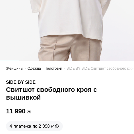
Женщины
Одежда
Толстовки
SIDE BY SIDE Свитшот свободного кро
SIDE BY SIDE
Свитшот свободного кроя с
вышивкой
11 990
a
4 платежа по 2 998 ₽