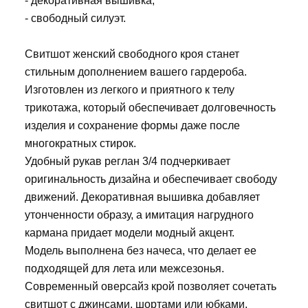
- декоративная вышивка,
- свободный силуэт.
Свитшот женский свободного кроя станет
стильным дополнением вашего гардероба.
Изготовлен из легкого и приятного к телу
трикотажа, который обеспечивает долговечность
изделия и сохранение формы даже после
многократных стирок.
Удобный рукав реглан 3/4 подчеркивает
оригинальность дизайна и обеспечивает свободу
движений. Декоративная вышивка добавляет
утонченности образу, а имитация нагрудного
кармана придает модели модный акцент.
Модель выполнена без начеса, что делает ее
подходящей для лета или межсезонья.
Современный оверсайз крой позволяет сочетать
свитшот с джинсами, шортами или юбками,