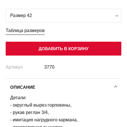
Таблица размеров
ДОБАВИТЬ В КОРЗИНУ
Артикул
3770
ОПИСАНИЕ
Детали:
- округлый вырез горловины,
- рукав реглан 3/4,
- имитация нагрудного кармана,