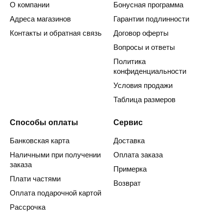
О компании
Бонусная программа
Адреса магазинов
Гарантии подлинности
Контакты и обратная связь
Договор оферты
Вопросы и ответы
Политика
конфиденциальности
Условия продажи
Таблица размеров
Способы оплаты
Сервис
Банковская карта
Доставка
Наличными при получении
Оплата заказа
заказа
Примерка
Плати частями
Возврат
Оплата подарочной картой
Рассрочка