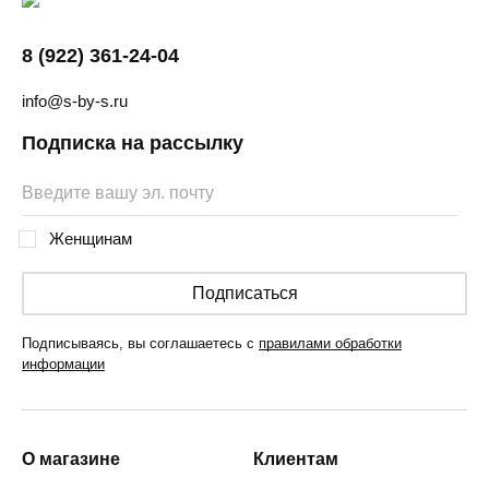
8 (922) 361-24-04
info@s-by-s.ru
Подписка на рассылку
Женщинам
Подписаться
Подписываясь, вы соглашаетесь с
правилами обработки
информации
О магазине
Клиентам