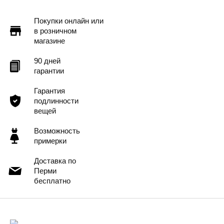
Покупки онлайн или
в розничном
магазине
90 дней
гарантии
Гарантия
подлинности
вещей
Возможность
примерки
Доставка по
Перми
бесплатно