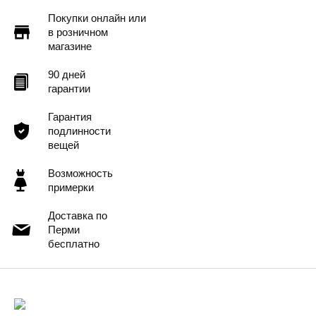
Покупки онлайн или
в розничном
магазине
90 дней
гарантии
Гарантия
подлинности
вещей
Возможность
примерки
Доставка по
Перми
бесплатно