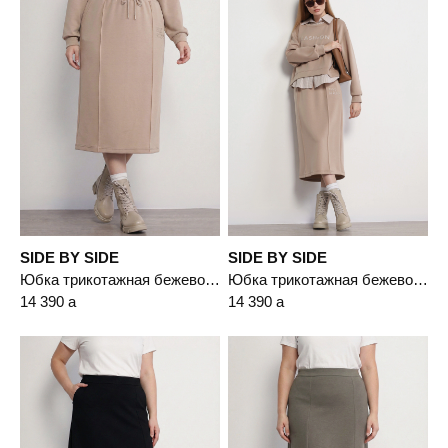
SIDE BY SIDE
SIDE BY SIDE
Юбка трикотажная бежевого цвета с эластичным поясом
Юбка трикотажная бежевого цвета с эластичным поясом
14 390
a
14 390
a