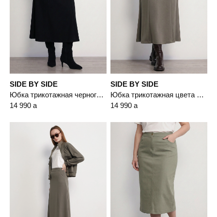
SIDE BY SIDE
SIDE BY SIDE
Юбка трикотажная черного цвета А-силуэта
Юбка трикотажная цвета хаки А-силуэта
14 990
a
14 990
a