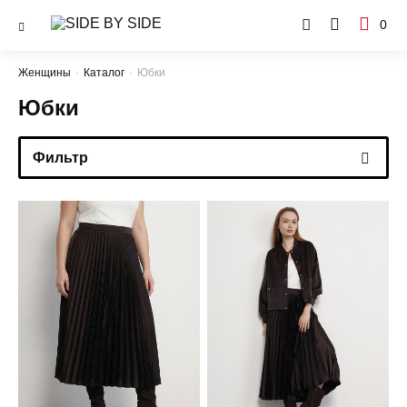
0
Женщины
Каталог
Юбки
Юбки
Фильтр