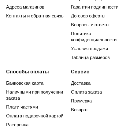
Адреса магазинов
Гарантии подлинности
Контакты и обратная связь
Договор оферты
Вопросы и ответы
Политика
конфиденциальности
Условия продажи
Таблица размеров
Способы оплаты
Сервис
Банковская карта
Доставка
Наличными при получении
Оплата заказа
заказа
Примерка
Плати частями
Возврат
Оплата подарочной картой
Рассрочка