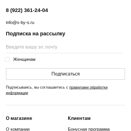
8 (922) 361-24-04
info@s-by-s.ru
Подписка на рассылку
Женщинам
Подписаться
Подписываясь, вы соглашаетесь с
правилами обработки
информации
О магазине
Клиентам
О компании
Бонусная программа