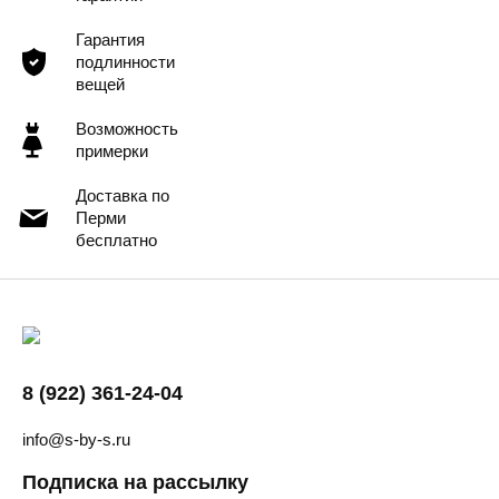
Гарантия
подлинности
вещей
Возможность
примерки
Доставка по
Перми
бесплатно
8 (922) 361-24-04
info@s-by-s.ru
Подписка на рассылку