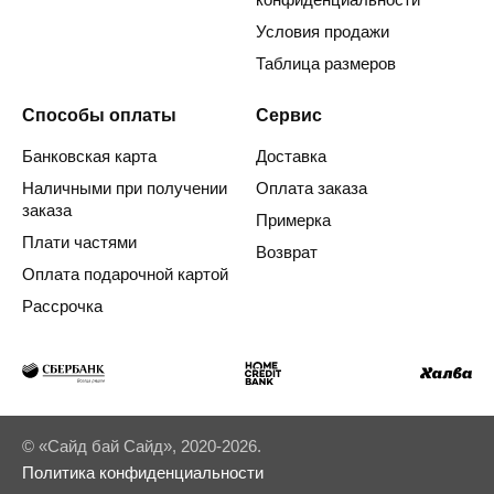
Условия продажи
Таблица размеров
Способы оплаты
Сервис
Банковская карта
Доставка
Наличными при получении
Оплата заказа
заказа
Примерка
Плати частями
Возврат
Оплата подарочной картой
Рассрочка
© «Сайд бай Сайд», 2020-2026.
Политика конфиденциальности