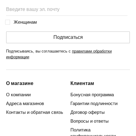
Женщинам
Подписаться
Подписываясь, вы соглашаетесь с
правилами обработки
информации
О магазине
Клиентам
О компании
Бонусная программа
Адреса магазинов
Гарантии подлинности
Контакты и обратная связь
Договор оферты
Вопросы и ответы
Политика
конфиденциальности