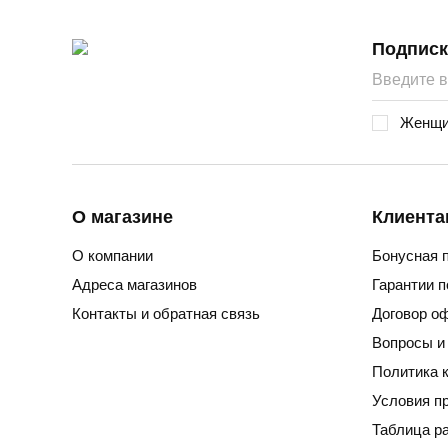
Подписк
Женщи
О магазине
Клиента
О компании
Бонусная 
Адреса магазинов
Гарантии 
Контакты и обратная связь
Договор о
Вопросы и
Политика 
Условия п
Таблица р