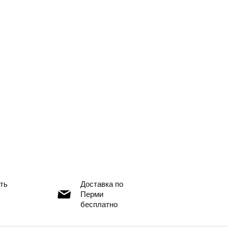
ть
Доставка по
Перми
бесплатно