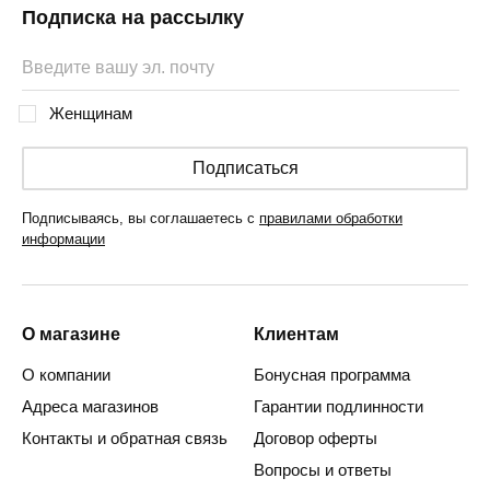
Подписка на рассылку
Женщинам
Подписаться
Подписываясь, вы соглашаетесь с
правилами обработки
информации
О магазине
Клиентам
О компании
Бонусная программа
Адреса магазинов
Гарантии подлинности
Контакты и обратная связь
Договор оферты
Вопросы и ответы