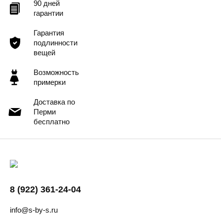
90 дней
гарантии
Гарантия
подлинности
вещей
Возможность
примерки
Доставка по
Перми
бесплатно
8 (922) 361-24-04
info@s-by-s.ru