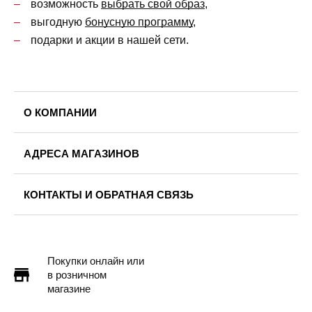
возможность
выбрать свой образ
,
выгодную
бонусную программу
,
подарки и акции в нашей сети.
О КОМПАНИИ
АДРЕСА МАГАЗИНОВ
КОНТАКТЫ И ОБРАТНАЯ СВЯЗЬ
Покупки онлайн или
в розничном
магазине