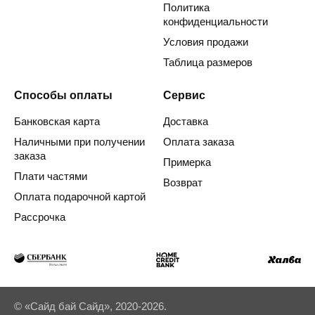
Политика
конфиденциальности
Условия продажи
Таблица размеров
Способы оплаты
Сервис
Банковская карта
Доставка
Наличными при получении
Оплата заказа
заказа
Примерка
Плати частями
Возврат
Оплата подарочной картой
Рассрочка
© «Сайд бай Сайд», 2020-2026.