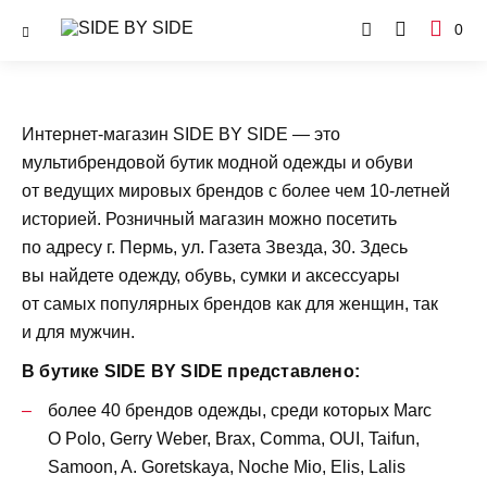
0
Интернет-магазин SIDE BY SIDE — это
мультибрендовой бутик модной одежды и обуви
от ведущих мировых брендов с более чем 10-летней
историей. Розничный магазин можно посетить
по адресу г. Пермь, ул. Газета Звезда, 30. Здесь
вы найдете одежду, обувь, сумки и аксессуары
от самых популярных брендов как для женщин, так
и для мужчин.
В бутике SIDE BY SIDE представлено:
более 40 брендов одежды, среди которых Marc
O Polo, Gerry Weber, Brax, Сomma, OUI, Taifun,
Samoon, A. Goretskaya, Noche Mio, Elis, Lalis