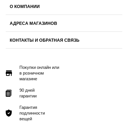
О КОМПАНИИ
АДРЕСА МАГАЗИНОВ
КОНТАКТЫ И ОБРАТНАЯ СВЯЗЬ
Покупки онлайн или
в розничном
магазине
90 дней
гарантии
Гарантия
подлинности
вещей