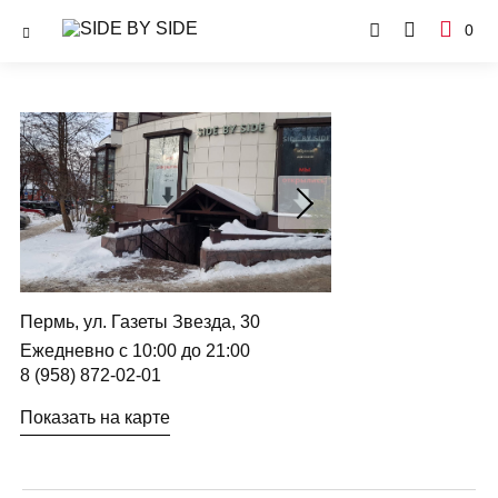
0
Пермь, ул. Газеты Звезда, 30
Ежедневно с 10:00 до 21:00
8 (958) 872-02-01
Показать на карте