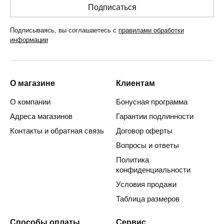
Подписаться
Подписываясь, вы соглашаетесь с
правилами обработки
информации
О магазине
Клиентам
О компании
Бонусная программа
Адреса магазинов
Гарантии подлинности
Контакты и обратная связь
Договор оферты
Вопросы и ответы
Политика
конфиденциальности
Условия продажи
Таблица размеров
Способы оплаты
Сервис