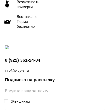
Возможность
примерки
Доставка по
Перми
бесплатно
8 (922) 361-24-04
info@s-by-s.ru
Подписка на рассылку
Женщинам