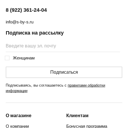
8 (922) 361-24-04
info@s-by-s.ru
Подписка на рассылку
Женщинам
Подписаться
Подписываясь, вы соглашаетесь с
правилами обработки
информации
О магазине
Клиентам
О компании
Бонусная программа