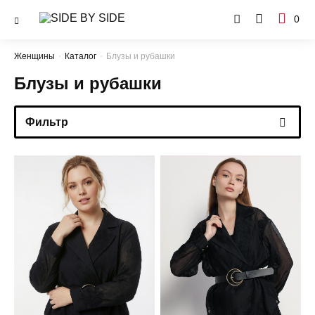
0
Женщины
Каталог
Блузы и рубашки
Блузы и рубашки
Фильтр