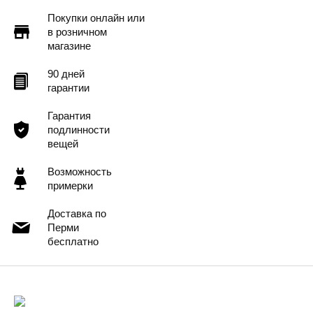
Покупки онлайн или
в розничном
магазине
90 дней
гарантии
Гарантия
подлинности
вещей
Возможность
примерки
Доставка по
Перми
бесплатно