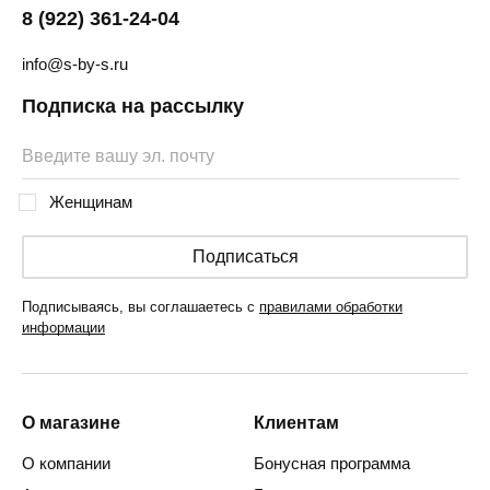
8 (922) 361-24-04
info@s-by-s.ru
Подписка на рассылку
Женщинам
Подписаться
Подписываясь, вы соглашаетесь с
правилами обработки
информации
О магазине
Клиентам
О компании
Бонусная программа