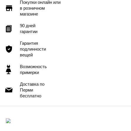
Покупки онлайн или
в розничном
магазине
90 дней
гарантии
Гарантия
подлинности
вещей
Возможность
примерки
Доставка по
Перми
бесплатно