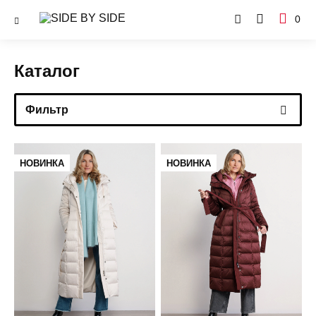
0
Каталог
Фильтр
НОВИНКА
НОВИНКА