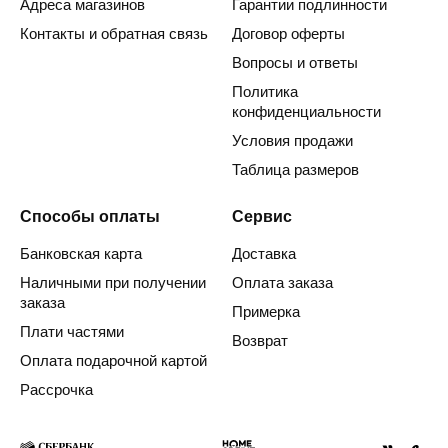
Адреса магазинов
Гарантии подлинности
Контакты и обратная связь
Договор оферты
Вопросы и ответы
Политика
конфиденциальности
Условия продажи
Таблица размеров
Способы оплаты
Сервис
Банковская карта
Доставка
Наличными при получении
Оплата заказа
заказа
Примерка
Плати частями
Возврат
Оплата подарочной картой
Рассрочка