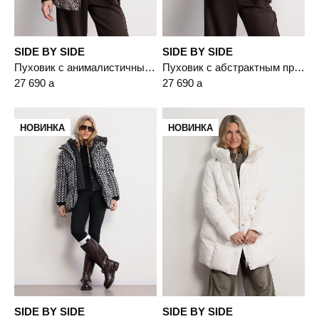
SIDE BY SIDE
SIDE BY SIDE
Пуховик с анималистичным принтом цвета мульти с капюшоном-манишкой
Пуховик с абстрактным принтом цвета мульти с капюшоном-манишкой
27 690
a
27 690
a
НОВИНКА
НОВИНКА
SIDE BY SIDE
SIDE BY SIDE