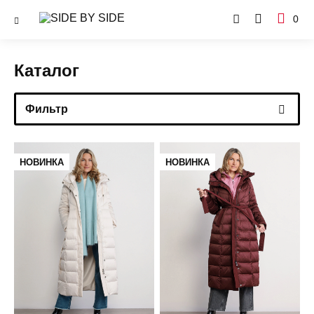
0
Каталог
Фильтр
НОВИНКА
НОВИНКА