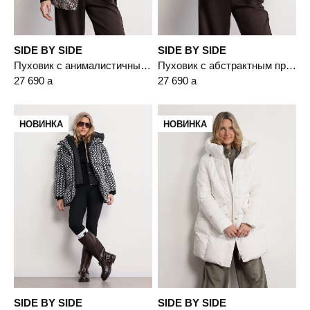
SIDE BY SIDE
SIDE BY SIDE
Пуховик с анималистичным принтом цвета мульти с капюшоном-манишкой
Пуховик с абстрактным принтом цвета мульти с капюшоном-манишкой
27 690
a
27 690
a
НОВИНКА
НОВИНКА
SIDE BY SIDE
SIDE BY SIDE