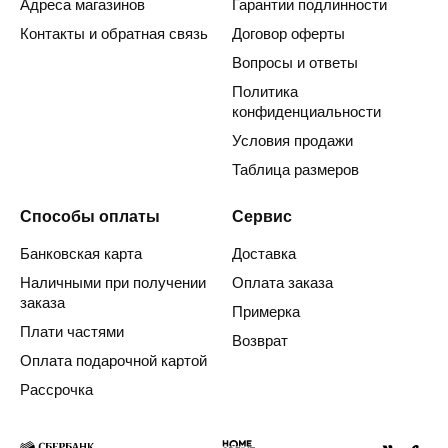
Адреса магазинов
Гарантии подлинности
Контакты и обратная связь
Договор оферты
Вопросы и ответы
Политика
конфиденциальности
Условия продажи
Таблица размеров
Способы оплаты
Сервис
Банковская карта
Доставка
Наличными при получении
Оплата заказа
заказа
Примерка
Плати частями
Возврат
Оплата подарочной картой
Рассрочка