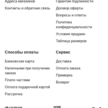
Адреса магазинов
Гарантии подлинности
Контакты и обратная связь
Договор оферты
Вопросы и ответы
Политика
конфиденциальности
Условия продажи
Таблица размеров
Способы оплаты
Сервис
Банковская карта
Доставка
Наличными при получении
Оплата заказа
заказа
Примерка
Плати частями
Возврат
Оплата подарочной картой
Рассрочка