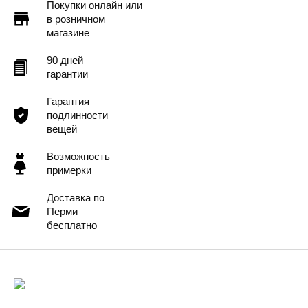
Покупки онлайн или
в розничном
магазине
90 дней
гарантии
Гарантия
подлинности
вещей
Возможность
примерки
Доставка по
Перми
бесплатно