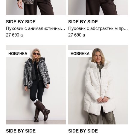
SIDE BY SIDE
SIDE BY SIDE
Пуховик с анималистичным принтом цвета мульти с капюшоном-манишкой
Пуховик с абстрактным принтом цвета мульти с капюшоном-манишкой
27 690
a
27 690
a
НОВИНКА
НОВИНКА
SIDE BY SIDE
SIDE BY SIDE