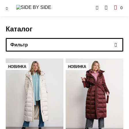
0
Каталог
Фильтр
НОВИНКА
НОВИНКА