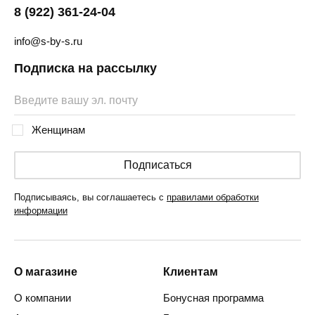
8 (922) 361-24-04
info@s-by-s.ru
Подписка на рассылку
Женщинам
Подписаться
Подписываясь, вы соглашаетесь с
правилами обработки
информации
О магазине
Клиентам
О компании
Бонусная программа