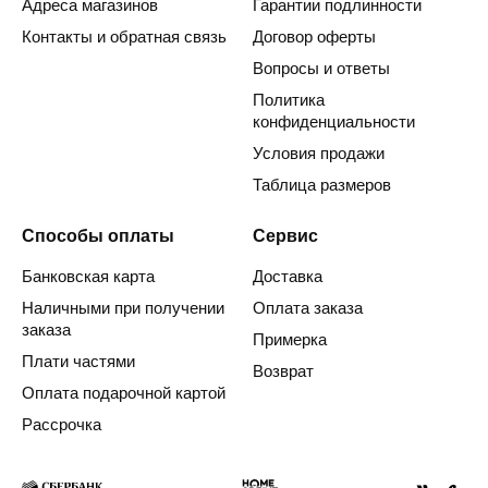
Адреса магазинов
Гарантии подлинности
Контакты и обратная связь
Договор оферты
Вопросы и ответы
Политика
конфиденциальности
Условия продажи
Таблица размеров
Способы оплаты
Сервис
Банковская карта
Доставка
Наличными при получении
Оплата заказа
заказа
Примерка
Плати частями
Возврат
Оплата подарочной картой
Рассрочка