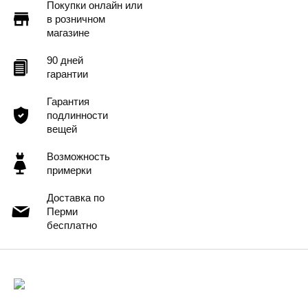
Покупки онлайн или
в розничном
магазине
90 дней
гарантии
Гарантия
подлинности
вещей
Возможность
примерки
Доставка по
Перми
бесплатно