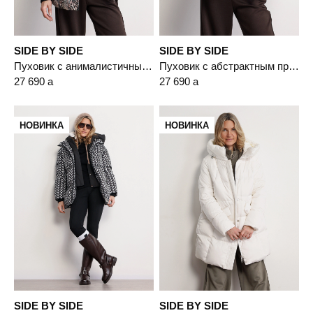
SIDE BY SIDE
SIDE BY SIDE
Пуховик с анималистичным принтом цвета мульти с капюшоном-манишкой
Пуховик с абстрактным принтом цвета мульти с капюшоном-манишкой
27 690
a
27 690
a
НОВИНКА
НОВИНКА
SIDE BY SIDE
SIDE BY SIDE