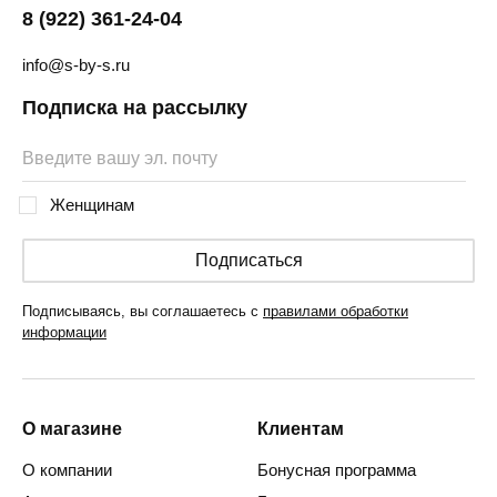
8 (922) 361-24-04
info@s-by-s.ru
Подписка на рассылку
Женщинам
Подписаться
Подписываясь, вы соглашаетесь с
правилами обработки
информации
О магазине
Клиентам
О компании
Бонусная программа