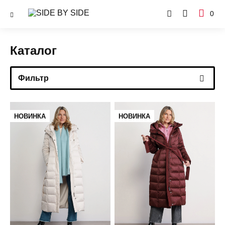
0
Каталог
Фильтр
НОВИНКА
НОВИНКА