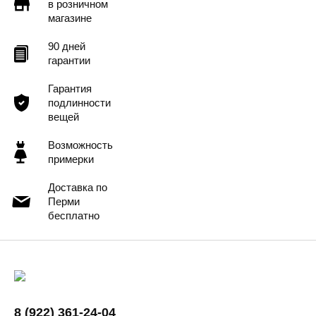
в розничном
магазине
90 дней
гарантии
Гарантия
подлинности
вещей
Возможность
примерки
Доставка по
Перми
бесплатно
8 (922) 361-24-04