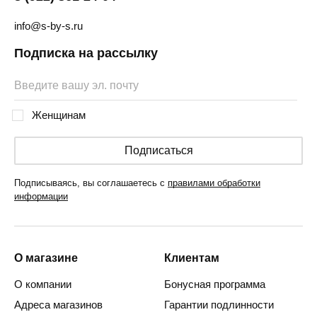
info@s-by-s.ru
Подписка на рассылку
Женщинам
Подписаться
Подписываясь, вы соглашаетесь с
правилами обработки
информации
О магазине
Клиентам
О компании
Бонусная программа
Адреса магазинов
Гарантии подлинности