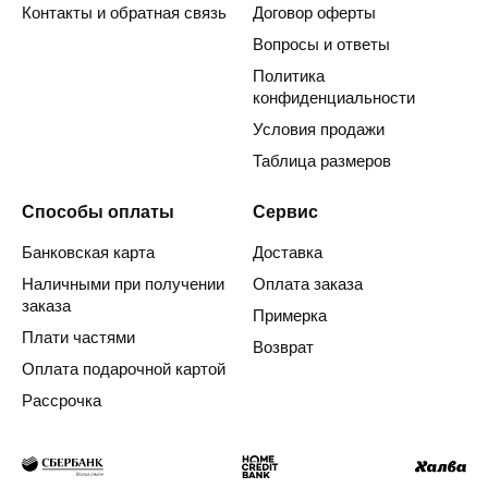
Контакты и обратная связь
Договор оферты
Вопросы и ответы
Политика
конфиденциальности
Условия продажи
Таблица размеров
Способы оплаты
Сервис
Банковская карта
Доставка
Наличными при получении
Оплата заказа
заказа
Примерка
Плати частями
Возврат
Оплата подарочной картой
Рассрочка