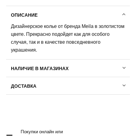
ОПИСАНИЕ
Дизайнерское колье от бренда Meila в золотистом
цвете. Прекрасно подойдет как для особого
случая, так и в качестве повседневного
украшения.
НАЛИЧИЕ В МАГАЗИНАХ
ДОСТАВКА
Пермь — бесплатно
Самовывоз
Доставка в другие города
Подробнее
Покупки онлайн или