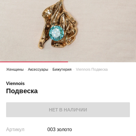
Женщины
Аксессуары
Бижутерия
Viennois Подвеска
Viennois
Подвеска
НЕТ В НАЛИЧИИ
Артикул
003 золото