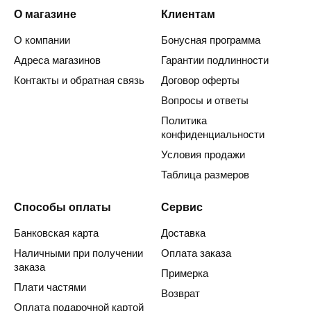
О магазине
Клиентам
О компании
Бонусная программа
Адреса магазинов
Гарантии подлинности
Контакты и обратная связь
Договор оферты
Вопросы и ответы
Политика
конфиденциальности
Условия продажи
Таблица размеров
Способы оплаты
Сервис
Банковская карта
Доставка
Наличными при получении
Оплата заказа
заказа
Примерка
Плати частями
Возврат
Оплата подарочной картой