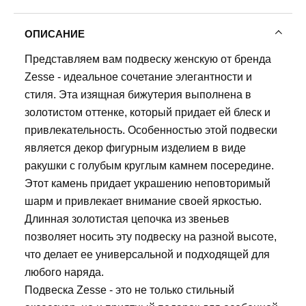
ОПИСАНИЕ
Представляем вам подвеску женскую от бренда
Zesse - идеальное сочетание элегантности и
стиля. Эта изящная бижутерия выполнена в
золотистом оттенке, который придает ей блеск и
привлекательность. Особенностью этой подвески
является декор фигурным изделием в виде
ракушки с голубым круглым камнем посередине.
Этот камень придает украшению неповторимый
шарм и привлекает внимание своей яркостью.
Длинная золотистая цепочка из звеньев
позволяет носить эту подвеску на разной высоте,
что делает ее универсальной и подходящей для
любого наряда.
Подвеска Zesse - это не только стильный