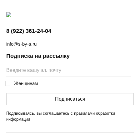
8 (922) 361-24-04
info@s-by-s.ru
Подписка на рассылку
Женщинам
Подписаться
Подписываясь, вы соглашаетесь с
правилами обработки
информации