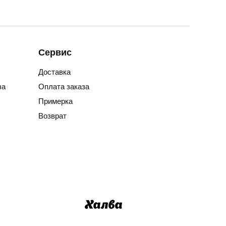
Сервис
Доставка
за
Оплата заказа
Примерка
Возврат