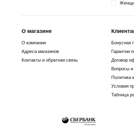
Женщи
О магазине
Клиента
О компании
Бонусная 
Адреса магазинов
Гарантии 
Контакты и обратная связь
Договор о
Вопросы и
Политика 
Условия п
Таблица р