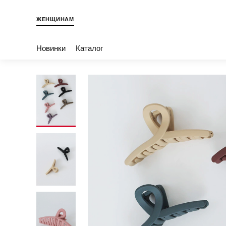
ЖЕНЩИНАМ
Новинки
Каталог