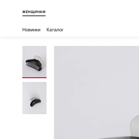
ЖЕНЩИНАМ
Новинки
Каталог