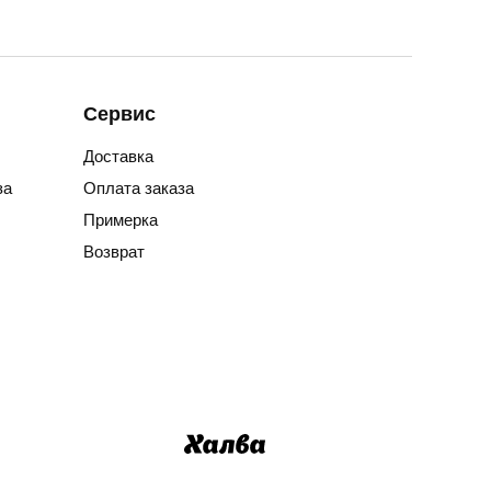
Сервис
Доставка
за
Оплата заказа
Примерка
Возврат