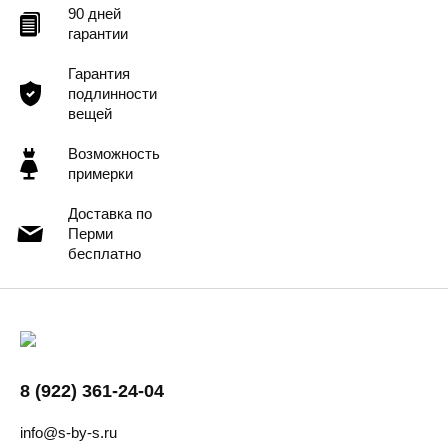
90 дней
гарантии
Гарантия
подлинности
вещей
Возможность
примерки
Доставка по
Перми
бесплатно
8 (922) 361-24-04
info@s-by-s.ru