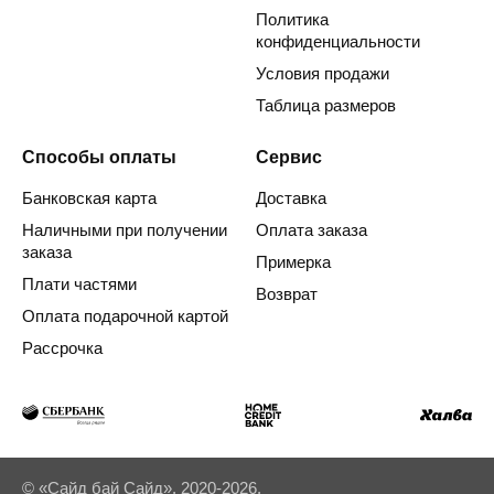
Политика
конфиденциальности
Условия продажи
Таблица размеров
Способы оплаты
Сервис
Банковская карта
Доставка
Наличными при получении
Оплата заказа
заказа
Примерка
Плати частями
Возврат
Оплата подарочной картой
Рассрочка
© «Сайд бай Сайд», 2020-2026.