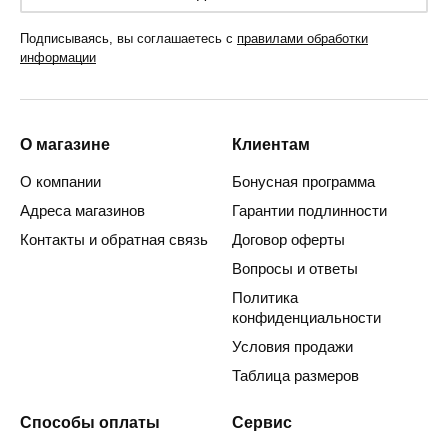
Подписываясь, вы соглашаетесь с
правилами обработки
информации
О магазине
Клиентам
О компании
Бонусная программа
Адреса магазинов
Гарантии подлинности
Контакты и обратная связь
Договор оферты
Вопросы и ответы
Политика
конфиденциальности
Условия продажи
Таблица размеров
Способы оплаты
Сервис