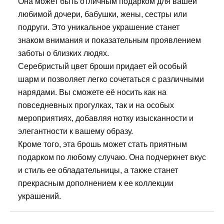
Она может быть отличным подарком для вашей
любимой дочери, бабушки, жены, сестры или
подруги. Это уникальное украшение станет
знаком внимания и показательным проявлением
заботы о близких людях.
Серебристый цвет броши придает ей особый
шарм и позволяет легко сочетаться с различными
нарядами. Вы сможете её носить как на
повседневных прогулках, так и на особых
мероприятиях, добавляя нотку изысканности и
элегантности к вашему образу.
Кроме того, эта брошь может стать приятным
подарком по любому случаю. Она подчеркнет вкус
и стиль ее обладательницы, а также станет
прекрасным дополнением к ее коллекции
украшений.