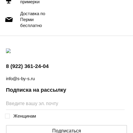
примерки
Доставка по
Перми
бесплатно
8 (922) 361-24-04
info@s-by-s.ru
Подписка на рассылку
Женщинам
Подписаться