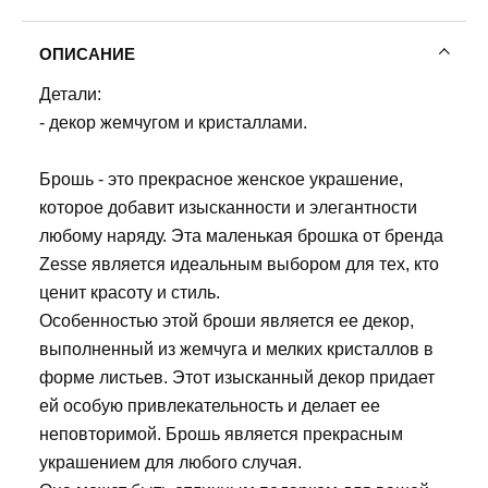
ОПИСАНИЕ
Детали:
- декор жемчугом и кристаллами.
Брошь - это прекрасное женское украшение,
которое добавит изысканности и элегантности
любому наряду. Эта маленькая брошка от бренда
Zesse является идеальным выбором для тех, кто
ценит красоту и стиль.
Особенностью этой броши является ее декор,
выполненный из жемчуга и мелких кристаллов в
форме листьев. Этот изысканный декор придает
ей особую привлекательность и делает ее
неповторимой. Брошь является прекрасным
украшением для любого случая.