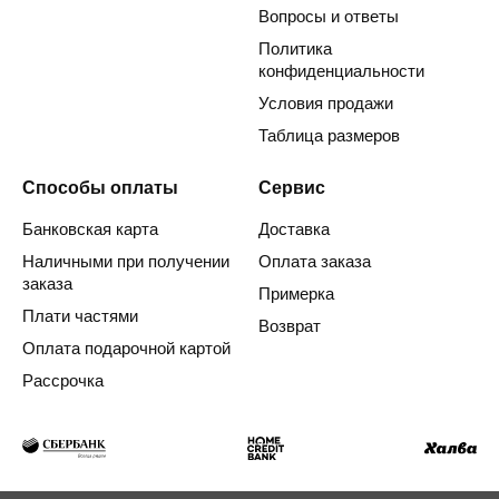
Вопросы и ответы
Политика
конфиденциальности
Условия продажи
Таблица размеров
Способы оплаты
Сервис
Банковская карта
Доставка
Наличными при получении
Оплата заказа
заказа
Примерка
Плати частями
Возврат
Оплата подарочной картой
Рассрочка