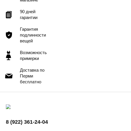
90 дней
гарантии
Гарантия
подлинности
вещей
Возможность
примерки
Доставка по
Перми
бесплатно
8 (922) 361-24-04