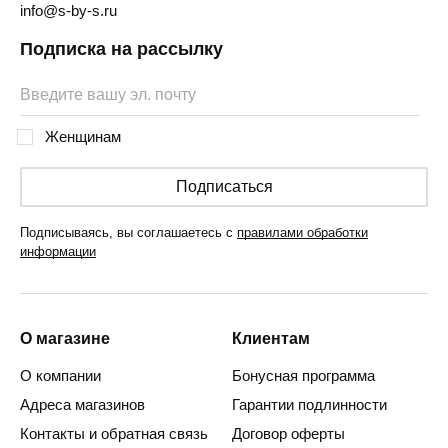
info@s-by-s.ru
Подписка на рассылку
Женщинам
Подписаться
Подписываясь, вы соглашаетесь с
правилами обработки
информации
О магазине
Клиентам
О компании
Бонусная программа
Адреса магазинов
Гарантии подлинности
Контакты и обратная связь
Договор оферты