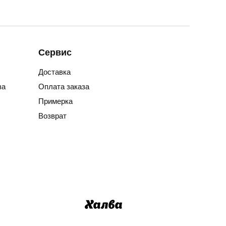
Сервис
Доставка
за
Оплата заказа
Примерка
Возврат