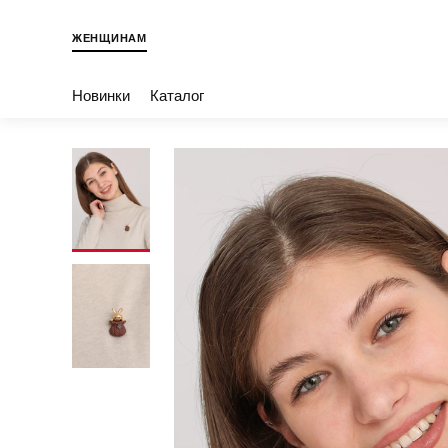
ЖЕНЩИНАМ
Новинки
Каталог