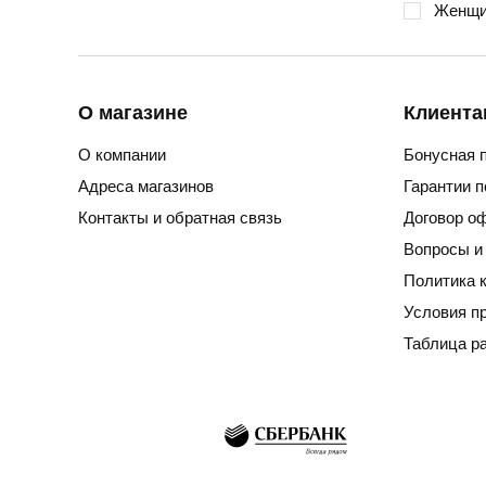
Женщи
О магазине
Клиента
О компании
Бонусная 
Адреса магазинов
Гарантии 
Контакты и обратная связь
Договор о
Вопросы и
Политика 
Условия п
Таблица р