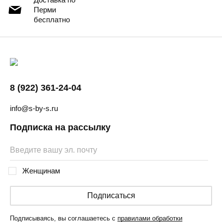
Перми
бесплатно
8 (922) 361-24-04
info@s-by-s.ru
Подписка на рассылку
Женщинам
Подписаться
Подписываясь, вы соглашаетесь с
правилами обработки