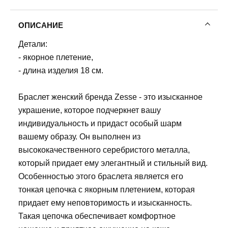
ОПИСАНИЕ
Детали:
- якорное плетение,
- длина изделия 18 см.
Браслет женский бренда Zesse - это изысканное
украшение, которое подчеркнет вашу
индивидуальность и придаст особый шарм
вашему образу. Он выполнен из
высококачественного серебристого металла,
который придает ему элегантный и стильный вид.
Особенностью этого браслета является его
тонкая цепочка с якорным плетением, которая
придает ему неповторимость и изысканность.
Такая цепочка обеспечивает комфортное