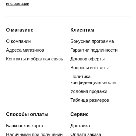
информации
О магазине
Клиентам
О компании
Бонусная программа
Адреса магазинов
Гарантии подлинности
Контакты и обратная связь
Договор оферты
Вопросы и ответы
Политика
конфиденциальности
Условия продажи
Таблица размеров
Способы оплаты
Сервис
Банковская карта
Доставка
Наличными при получении
Оплата заказа