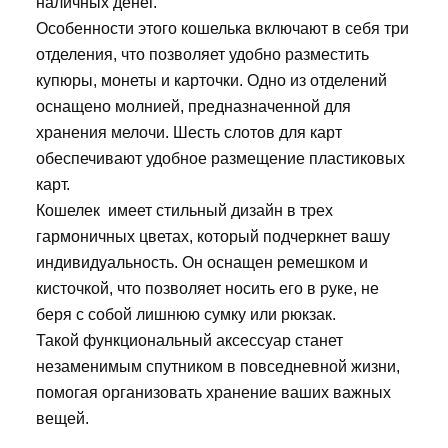
наличных денег.
Особенности этого кошелька включают в себя три
отделения, что позволяет удобно разместить
купюры, монеты и карточки. Одно из отделений
оснащено молнией, предназначенной для
хранения мелочи. Шесть слотов для карт
обеспечивают удобное размещение пластиковых
карт.
Кошелек имеет стильный дизайн в трех
гармоничных цветах, который подчеркнет вашу
индивидуальность. Он оснащен ремешком и
кисточкой, что позволяет носить его в руке, не
беря с собой лишнюю сумку или рюкзак.
Такой функциональный аксессуар станет
незаменимым спутником в повседневной жизни,
помогая организовать хранение ваших важных
вещей.