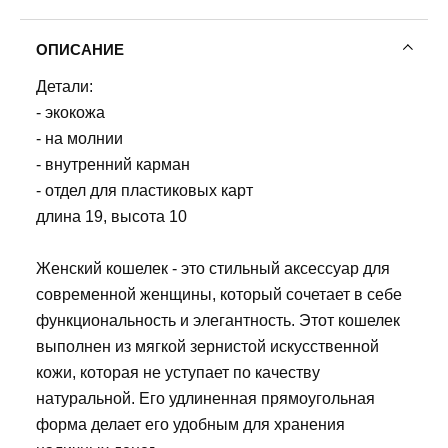
ОПИСАНИЕ
Детали:
- экокожа
- на молнии
- внутренний карман
- отдел для пластиковых карт
длина 19, высота 10
Женский кошелек - это стильный аксессуар для
современной женщины, который сочетает в себе
функциональность и элегантность. Этот кошелек
выполнен из мягкой зернистой искусственной
кожи, которая не уступает по качеству
натуральной. Его удлиненная прямоугольная
форма делает его удобным для хранения