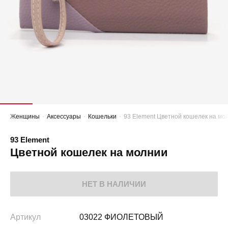
Женщины
Аксессуары
Кошельки
93 Element Цветной кошелек на мо
93 Element
Цветной кошелек на молнии
НЕТ В НАЛИЧИИ
Артикул
03022 ФИОЛЕТОВЫЙ