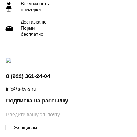
Возможность
примерки
Доставка по
Перми
бесплатно
8 (922) 361-24-04
info@s-by-s.ru
Подписка на рассылку
Женщинам