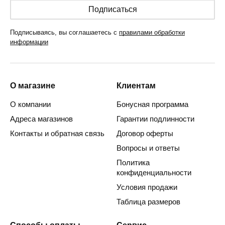
Подписаться
Подписываясь, вы соглашаетесь с
правилами обработки
информации
О магазине
Клиентам
О компании
Бонусная программа
Адреса магазинов
Гарантии подлинности
Контакты и обратная связь
Договор оферты
Вопросы и ответы
Политика
конфиденциальности
Условия продажи
Таблица размеров