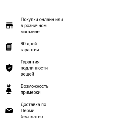
Доставка в другие города
Подробнее
Покупки онлайн или
в розничном
магазине
90 дней
гарантии
Гарантия
подлинности
вещей
Возможность
примерки
Доставка по
Перми
бесплатно