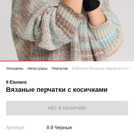
Женщины
Аксессуары
Перчатки
8 Element Вязаные перчатки с коси
8 Element
Вязаные перчатки с косичками
НЕТ В НАЛИЧИИ
Артикул
8.9 Черные