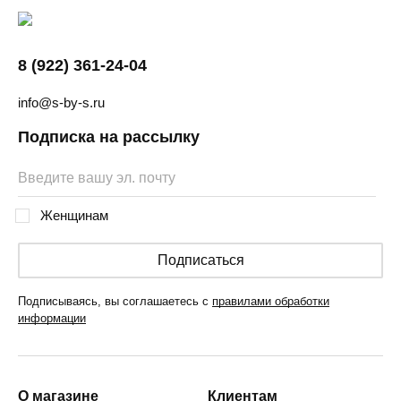
8 (922) 361-24-04
info@s-by-s.ru
Подписка на рассылку
Женщинам
Подписаться
Подписываясь, вы соглашаетесь с
правилами обработки
информации
О магазине
Клиентам