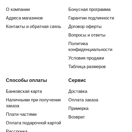
О компании
Бонусная программа
Адреса магазинов
Гарантии подлинности
Контакты и обратная связь
Договор оферты
Вопросы и ответы
Политика
конфиденциальности
Условия продажи
Таблица размеров
Способы оплаты
Сервис
Банковская карта
Доставка
Наличными при получении
Оплата заказа
заказа
Примерка
Плати частями
Возврат
Оплата подарочной картой
Рассрочка