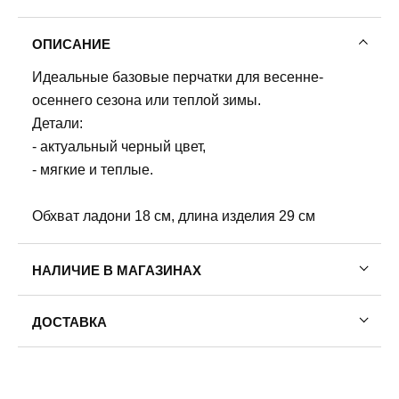
ОПИСАНИЕ
Идеальные базовые перчатки для весенне-
осеннего сезона или теплой зимы.
Детали:
- актуальный черный цвет,
- мягкие и теплые.
Обхват ладони 18 см, длина изделия 29 см
НАЛИЧИЕ В МАГАЗИНАХ
ДОСТАВКА
Пермь — бесплатно
Самовывоз