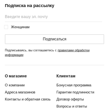
Подписка на рассылку
Женщинам
Подписаться
Подписываясь, вы соглашаетесь с
правилами обработки
информации
О магазине
Клиентам
О компании
Бонусная программа
Адреса магазинов
Гарантии подлинности
Контакты и обратная связь
Договор оферты
Вопросы и ответы