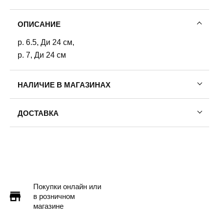
ОПИСАНИЕ
р. 6.5, Ди 24 см,
р. 7, Ди 24 см
НАЛИЧИЕ В МАГАЗИНАХ
ДОСТАВКА
Пермь — бесплатно
Самовывоз
Доставка в другие города
Подробнее
Покупки онлайн или
в розничном
магазине