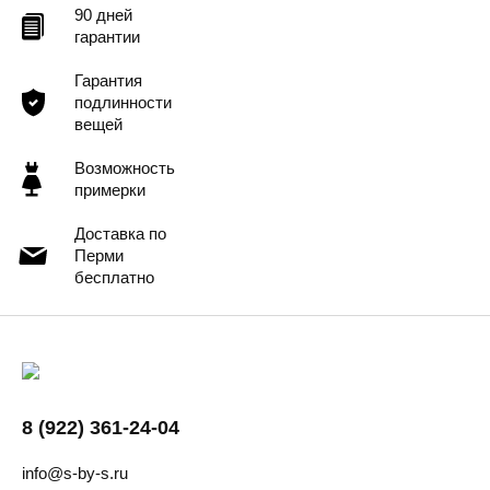
90 дней
гарантии
Гарантия
подлинности
вещей
Возможность
примерки
Доставка по
Перми
бесплатно
8 (922) 361-24-04
info@s-by-s.ru