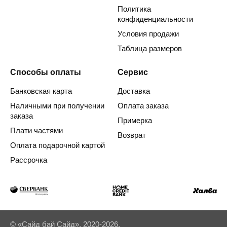
Политика
конфиденциальности
Условия продажи
Таблица размеров
Способы оплаты
Сервис
Банковская карта
Доставка
Наличными при получении
Оплата заказа
заказа
Примерка
Плати частями
Возврат
Оплата подарочной картой
Рассрочка
© «Сайд бай Сайд», 2020-2026.