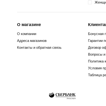
Женщи
О магазине
Клиента
О компании
Бонусная 
Адреса магазинов
Гарантии 
Контакты и обратная связь
Договор о
Вопросы и
Политика 
Условия п
Таблица р