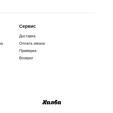
Сервис
Доставка
за
Оплата заказа
Примерка
Возврат