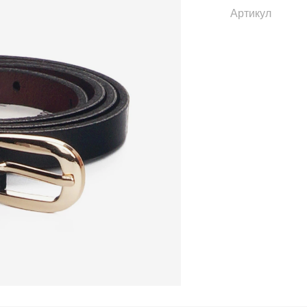
Артикул