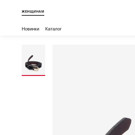
ЖЕНЩИНАМ
Новинки
Каталог