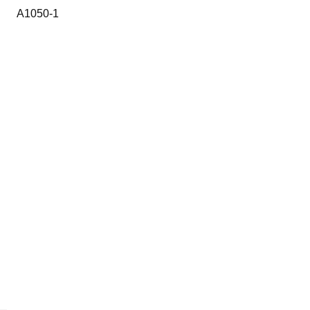
A1050-1