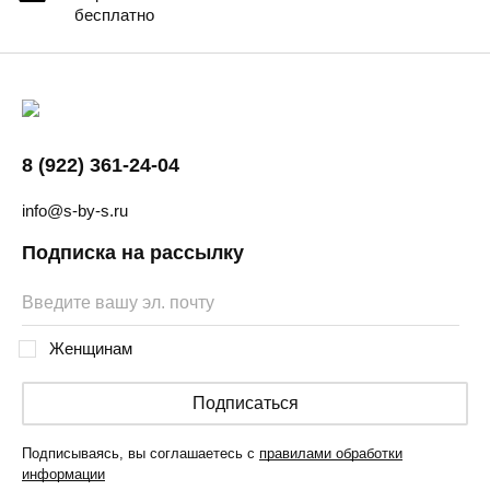
бесплатно
8 (922) 361-24-04
info@s-by-s.ru
Подписка на рассылку
Женщинам
Подписаться
Подписываясь, вы соглашаетесь с
правилами обработки
информации