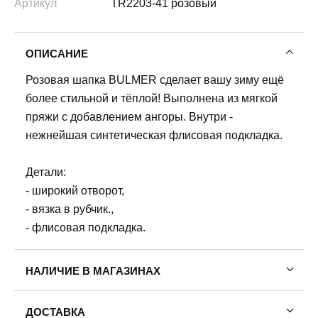
Артикул
TR2203-41 розовый
ОПИСАНИЕ
Розовая шапка BULMER сделает вашу зиму ещё
более стильной и тёплой! Выполнена из мягкой
пряжи с добавлением ангоры. Внутри -
нежнейшая синтетическая флисовая подкладка.
Детали:
- широкий отворот,
- вязка в рубчик.,
- флисовая подкладка.
НАЛИЧИЕ В МАГАЗИНАХ
ДОСТАВКА