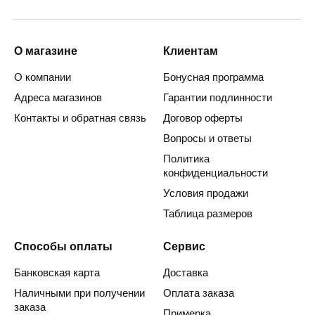
О магазине
Клиентам
О компании
Бонусная программа
Адреса магазинов
Гарантии подлинности
Контакты и обратная связь
Договор оферты
Вопросы и ответы
Политика
конфиденциальности
Условия продажи
Таблица размеров
Способы оплаты
Сервис
Банковская карта
Доставка
Наличными при получении
Оплата заказа
заказа
Примерка