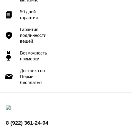
90 дней
гарантии
Гарантия
подлинности
вещей
Возможность
примерки
Доставка по
Перми
бесплатно
8 (922) 361-24-04