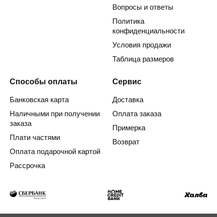
Вопросы и ответы
Политика
конфиденциальности
Условия продажи
Таблица размеров
Способы оплаты
Сервис
Банковская карта
Доставка
Наличными при получении
Оплата заказа
заказа
Примерка
Плати частями
Возврат
Оплата подарочной картой
Рассрочка