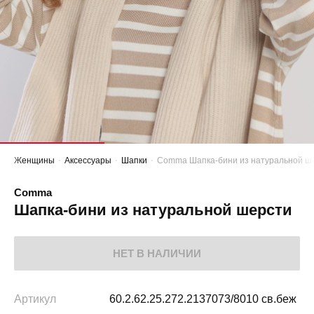
Женщины
Аксессуары
Шапки
Comma Шапка-бини из натуральной ш
Comma
Шапка-бини из натуральной шерсти
НЕТ В НАЛИЧИИ
Артикул
60.2.62.25.272.2137073/8010 св.беж