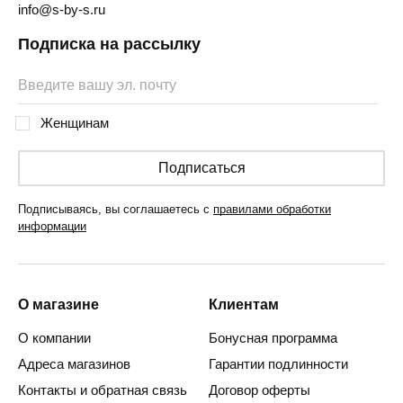
info@s-by-s.ru
Подписка на рассылку
Женщинам
Подписаться
Подписываясь, вы соглашаетесь с
правилами обработки
информации
О магазине
Клиентам
О компании
Бонусная программа
Адреса магазинов
Гарантии подлинности
Контакты и обратная связь
Договор оферты