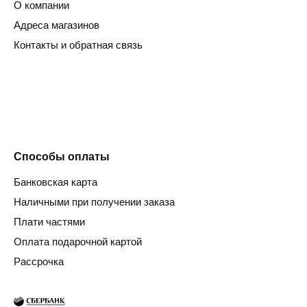
О компании
Адреса магазинов
Контакты и обратная связь
Способы оплаты
Банковская карта
Наличными при получении заказа
Плати частями
Оплата подарочной картой
Рассрочка