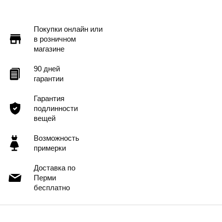
Доставка в другие города
Подробнее
Покупки онлайн или
в розничном
магазине
90 дней
гарантии
Гарантия
подлинности
вещей
Возможность
примерки
Доставка по
Перми
бесплатно