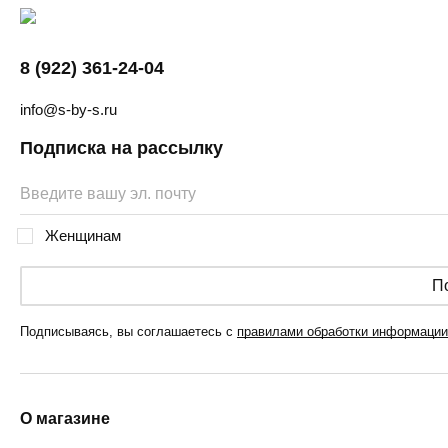
8 (922) 361-24-04
info@s-by-s.ru
Подписка на рассылку
Женщинам
П
Подписываясь, вы соглашаетесь с
правилами обработки информации
О магазине