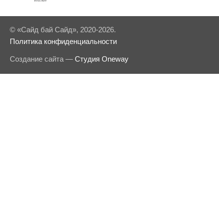
© «Сайд бай Сайд», 2020-2026.
Политика конфиденциальности
Создание сайта —
Студия Oneway