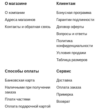
О магазине
Клиентам
О компании
Бонусная программа
Адреса магазинов
Гарантии подлинности
Контакты и обратная связь
Договор оферты
Вопросы и ответы
Политика
конфиденциальности
Условия продажи
Таблица размеров
Способы оплаты
Сервис
Банковская карта
Доставка
Наличными при получении
Оплата заказа
заказа
Примерка
Плати частями
Возврат
Оплата подарочной картой