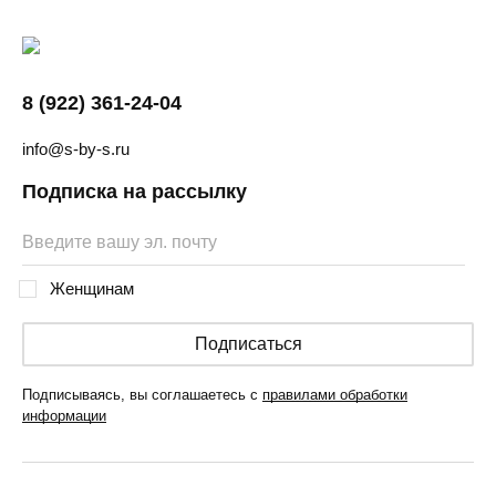
8 (922) 361-24-04
info@s-by-s.ru
Подписка на рассылку
Женщинам
Подписаться
Подписываясь, вы соглашаетесь с
правилами обработки
информации