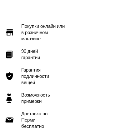
Доставка в другие города
Подробнее
Покупки онлайн или
в розничном
магазине
90 дней
гарантии
Гарантия
подлинности
вещей
Возможность
примерки
Доставка по
Перми
бесплатно